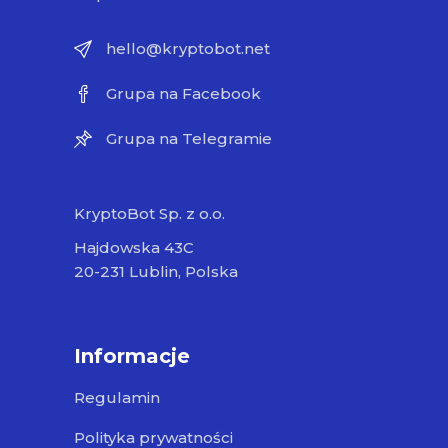
hello@kryptobot.net
Grupa na Facebook
Grupa na Telegramie
KryptoBot Sp. z o.o.
Hajdowska 43C
20-231 Lublin, Polska
Informacje
Regulamin
Polityka prywatności