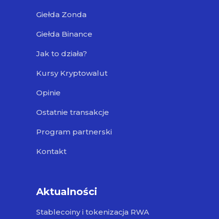
Giełda Zonda
Giełda Binance
Jak to działa?
Kursy Kryptowalut
Opinie
Ostatnie transakcje
Program partnerski
Kontakt
Aktualności
Stablecoiny i tokenizacja RWA