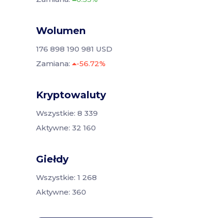
Wolumen
176 898 190 981 USD
Zamiana:
-56.72%
Kryptowaluty
Wszystkie: 8 339
Aktywne: 32 160
Giełdy
Wszystkie: 1 268
Aktywne: 360