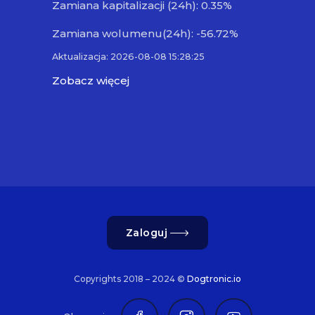
Zamiana kapitalizacji (24h): 0.35%
Zamiana wolumenu(24h): -56.72%
Aktualizacja: 2026-08-08 15:28:25
Zobacz więcej
Zaloguj
Copyrights 2018 – 2024 ©
Dogtronic.io