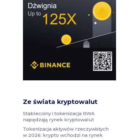
Ze świata kryptowalut
Stablecoiny i tokenizacja RWA
napędzają rynek kryptowalut
Tokenizacja aktywów rzeczywistych
w 2026: krypto wchodzi na rynek