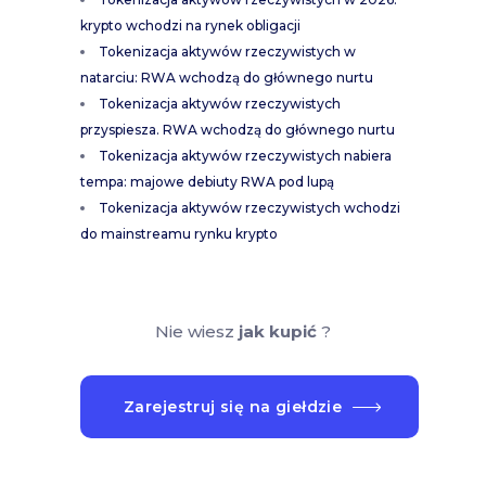
krypto wchodzi na rynek obligacji
Tokenizacja aktywów rzeczywistych w
natarciu: RWA wchodzą do głównego nurtu
Tokenizacja aktywów rzeczywistych
przyspiesza. RWA wchodzą do głównego nurtu
Tokenizacja aktywów rzeczywistych nabiera
tempa: majowe debiuty RWA pod lupą
Tokenizacja aktywów rzeczywistych wchodzi
do mainstreamu rynku krypto
Nie wiesz
jak kupić
?
Zarejestruj się na giełdzie