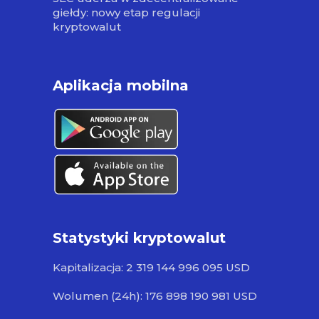
giełdy: nowy etap regulacji
kryptowalut
Aplikacja mobilna
Statystyki kryptowalut
Kapitalizacja: 2 319 144 996 095 USD
Wolumen (24h): 176 898 190 981 USD