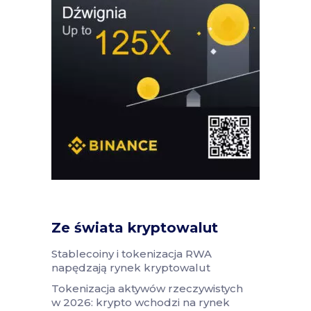
Ze świata kryptowalut
Stablecoiny i tokenizacja RWA
napędzają rynek kryptowalut
Tokenizacja aktywów rzeczywistych
w 2026: krypto wchodzi na rynek