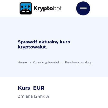
Sprawdź aktualny kurs
kryptowalut.
Home
Kursy kryptowalut
Kurs kryptowaluty
Kurs
EUR
Zmiana (24h):
%