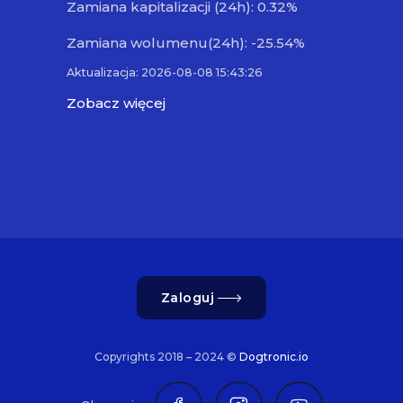
Zamiana kapitalizacji (24h): 0.32%
Zamiana wolumenu(24h): -25.54%
Aktualizacja: 2026-08-08 15:43:26
Zobacz więcej
Zaloguj
Copyrights 2018 – 2024 ©
Dogtronic.io