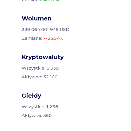
Wolumen
239 064 001 945 USD
Zamiana:
-25.54%
Kryptowaluty
Wszystkie: 8 339
Aktywne: 32 160
Giełdy
Wszystkie: 1 268
Aktywne: 360