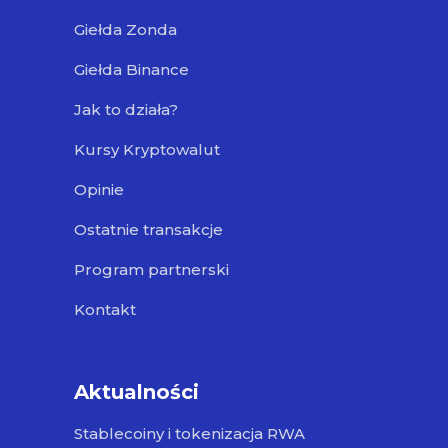
Giełda Zonda
Giełda Binance
Jak to działa?
Kursy Kryptowalut
Opinie
Ostatnie transakcje
Program partnerski
Kontakt
Aktualności
Stablecoiny i tokenizacja RWA