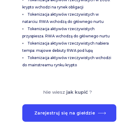
krypto wchodzi na rynek obligacji
Tokenizacja aktywów rzeczywistych w
natarciu: RWA wchodzą do głównego nurtu
Tokenizacja aktywów rzeczywistych
przyspiesza. RWA wchodzą do głównego nurtu
Tokenizacja aktywów rzeczywistych nabiera
tempa: majowe debiuty RWA pod lupą
Tokenizacja aktywów rzeczywistych wchodzi
do mainstreamu rynku krypto
Nie wiesz
jak kupić
?
Zarejestruj się na giełdzie