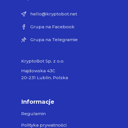
hello@kryptobot.net
Grupa na Facebook
Grupa na Telegramie
KryptoBot Sp. z o.o.
Hajdowska 43C
20-231 Lublin, Polska
Informacje
Regulamin
Polityka prywatności