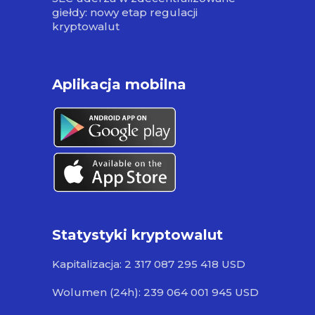
giełdy: nowy etap regulacji
kryptowalut
Aplikacja mobilna
Statystyki kryptowalut
Kapitalizacja: 2 317 087 295 418 USD
Wolumen (24h): 239 064 001 945 USD