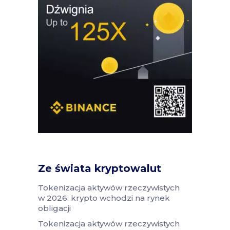
Ze świata kryptowalut
Tokenizacja aktywów rzeczywistych
w 2026: krypto wchodzi na rynek
obligacji
Tokenizacja aktywów rzeczywistych