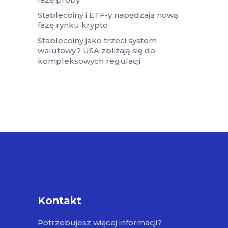
Stablecoiny i ETF-y napędzają nową
fazę rynku krypto
Stablecoiny jako trzeci system
walutowy? USA zbliżają się do
kompleksowych regulacji
Kontakt
Potrzebujesz więcej informacji?