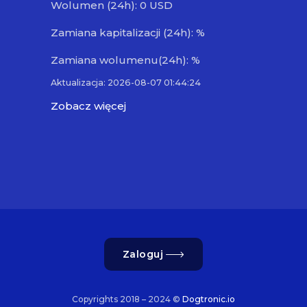
Wolumen (24h): 0 USD
Zamiana kapitalizacji (24h): %
Zamiana wolumenu(24h): %
Aktualizacja: 2026-08-07 01:44:24
Zobacz więcej
Zaloguj
Copyrights 2018 – 2024 ©
Dogtronic.io