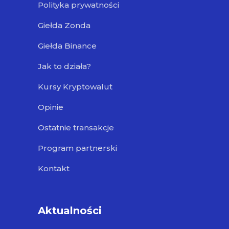
Polityka prywatności
Giełda Zonda
Giełda Binance
Jak to działa?
Kursy Kryptowalut
Opinie
Ostatnie transakcje
Program partnerski
Kontakt
Aktualności