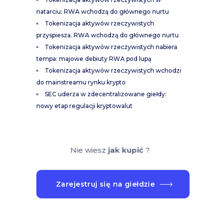
natarciu: RWA wchodzą do głównego nurtu
Tokenizacja aktywów rzeczywistych
przyspiesza. RWA wchodzą do głównego nurtu
Tokenizacja aktywów rzeczywistych nabiera
tempa: majowe debiuty RWA pod lupą
Tokenizacja aktywów rzeczywistych wchodzi
do mainstreamu rynku krypto
SEC uderza w zdecentralizowane giełdy:
nowy etap regulacji kryptowalut
Nie wiesz
jak kupić
?
Zarejestruj się na giełdzie