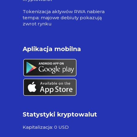
Tokenizacja aktywów RWA nabiera
tempa: majowe debiuty pokazują
zwrot rynku
Aplikacja mobilna
Statystyki kryptowalut
Kapitalizacja: 0 USD