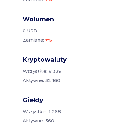
Wolumen
0 USD
Zamiana:
%
Kryptowaluty
Wszystkie: 8 339
Aktywne: 32 160
Giełdy
Wszystkie: 1 268
Aktywne: 360