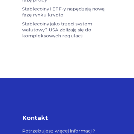
Stablecoiny i ETF-y napędzają nową
fazę rynku krypto
Stablecoiny jako trzeci system
walutowy? USA zbliżają się do
kompleksowych regulacji
Kontakt
Potrzebujesz więcej informacji?