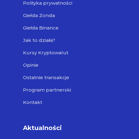
Polityka prywatności
Giełda Zonda
Giełda Binance
Jak to działa?
Kursy Kryptowalut
Opinie
Ostatnie transakcje
Program partnerski
Kontakt
Aktualności