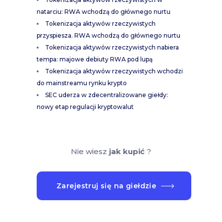
natarciu: RWA wchodzą do głównego nurtu
Tokenizacja aktywów rzeczywistych
przyspiesza. RWA wchodzą do głównego nurtu
Tokenizacja aktywów rzeczywistych nabiera
tempa: majowe debiuty RWA pod lupą
Tokenizacja aktywów rzeczywistych wchodzi
do mainstreamu rynku krypto
SEC uderza w zdecentralizowane giełdy:
nowy etap regulacji kryptowalut
Nie wiesz
jak kupić
?
Zarejestruj się na giełdzie