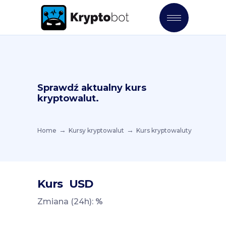
Sprawdź aktualny kurs
kryptowalut.
Home
Kursy kryptowalut
Kurs kryptowaluty
Kurs
USD
Zmiana (24h):
%