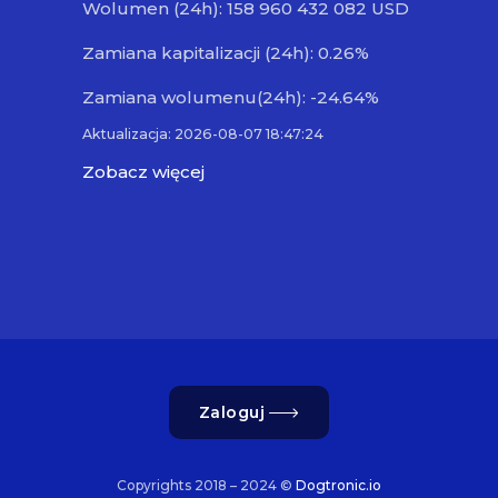
Wolumen (24h): 158 960 432 082 USD
Zamiana kapitalizacji (24h): 0.26%
Zamiana wolumenu(24h): -24.64%
Aktualizacja: 2026-08-07 18:47:24
Zobacz więcej
Zaloguj
Copyrights 2018 – 2024 ©
Dogtronic.io