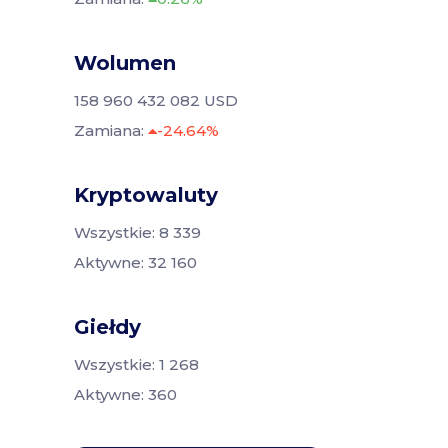
Wolumen
158 960 432 082 USD
Zamiana:
-24.64%
Kryptowaluty
Wszystkie: 8 339
Aktywne: 32 160
Giełdy
Wszystkie: 1 268
Aktywne: 360