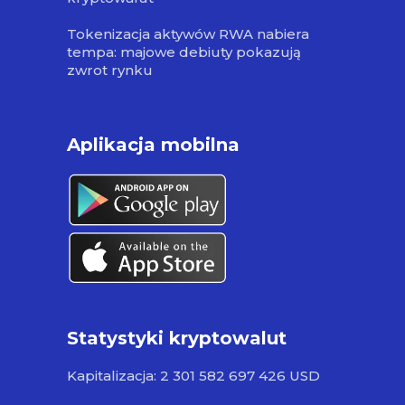
Tokenizacja aktywów RWA nabiera
tempa: majowe debiuty pokazują
zwrot rynku
Aplikacja mobilna
Statystyki kryptowalut
Kapitalizacja: 2 301 582 697 426 USD