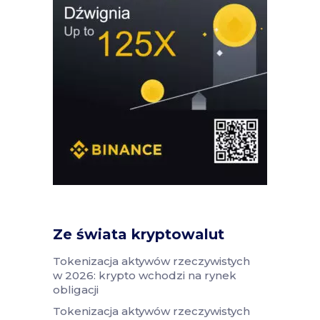
Ze świata kryptowalut
Tokenizacja aktywów rzeczywistych
w 2026: krypto wchodzi na rynek
obligacji
Tokenizacja aktywów rzeczywistych