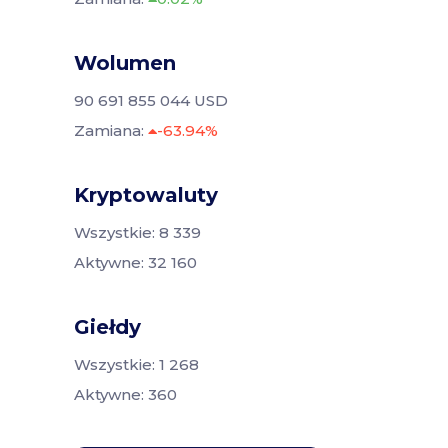
Wolumen
90 691 855 044 USD
Zamiana:
-63.94%
Kryptowaluty
Wszystkie: 8 339
Aktywne: 32 160
Giełdy
Wszystkie: 1 268
Aktywne: 360