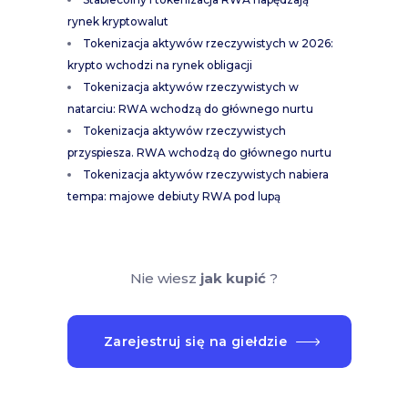
rynek kryptowalut
Tokenizacja aktywów rzeczywistych w 2026:
krypto wchodzi na rynek obligacji
Tokenizacja aktywów rzeczywistych w
natarciu: RWA wchodzą do głównego nurtu
Tokenizacja aktywów rzeczywistych
przyspiesza. RWA wchodzą do głównego nurtu
Tokenizacja aktywów rzeczywistych nabiera
tempa: majowe debiuty RWA pod lupą
Nie wiesz
jak kupić
?
Zarejestruj się na giełdzie