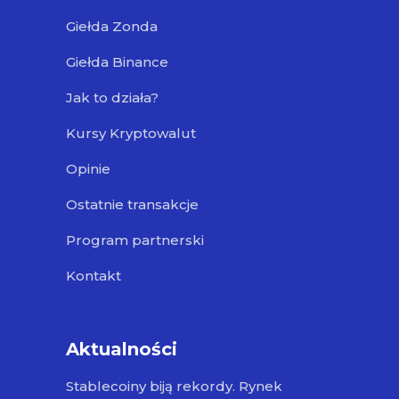
Giełda Zonda
Giełda Binance
Jak to działa?
Kursy Kryptowalut
Opinie
Ostatnie transakcje
Program partnerski
Kontakt
Aktualności
Stablecoiny biją rekordy. Rynek