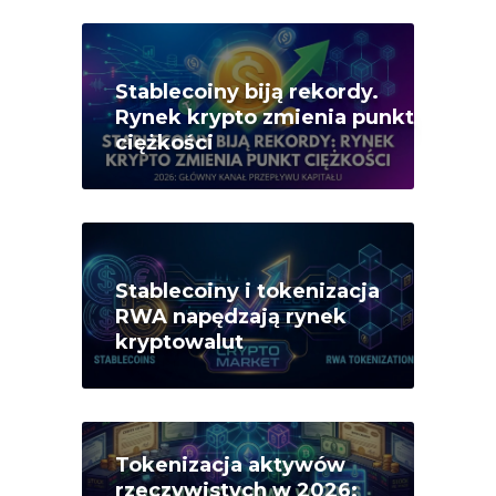
Stablecoiny biją rekordy.
Rynek krypto zmienia punkt
ciężkości
Stablecoiny i tokenizacja
RWA napędzają rynek
kryptowalut
Tokenizacja aktywów
rzeczywistych w 2026: