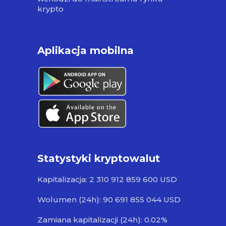
krypto
Aplikacja mobilna
Statystyki kryptowalut
Kapitalizacja: 2 310 912 859 600 USD
Wolumen (24h): 90 691 855 044 USD
Zamiana kapitalizacji (24h): 0.02%