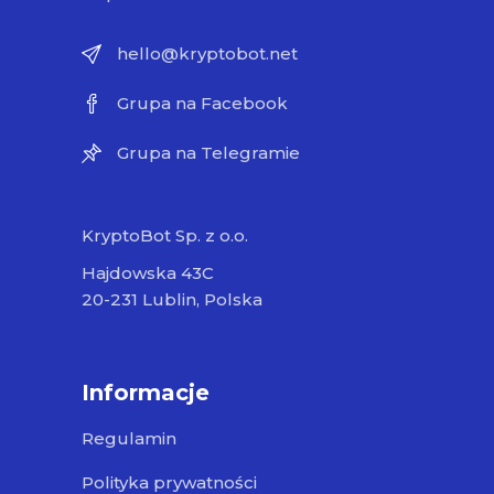
hello@kryptobot.net
Grupa na Facebook
Grupa na Telegramie
KryptoBot Sp. z o.o.
Hajdowska 43C
20-231 Lublin, Polska
Informacje
Regulamin
Polityka prywatności