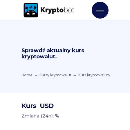
Sprawdź aktualny kurs
kryptowalut.
Home
Kursy kryptowalut
Kurs kryptowaluty
Kurs
USD
Zmiana (24h):
%