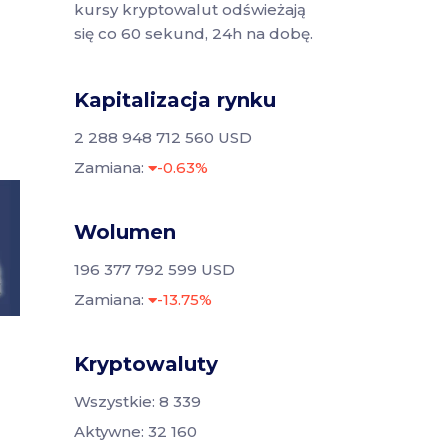
kursy kryptowalut odświeżają
się co 60 sekund, 24h na dobę.
Kapitalizacja rynku
2 288 948 712 560 USD
Zamiana:
-0.63%
Wolumen
196 377 792 599 USD
Zamiana:
-13.75%
Kryptowaluty
Wszystkie: 8 339
Aktywne: 32 160