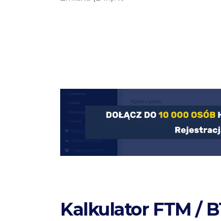
Kalkulator FTM / 