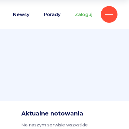
Newsy
Porady
Zaloguj
Aktualne notowania
Na naszym serwisie wszystkie