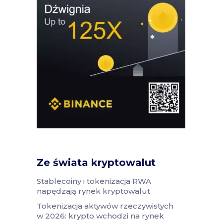
Ze świata kryptowalut
Stablecoiny i tokenizacja RWA
napędzają rynek kryptowalut
Tokenizacja aktywów rzeczywistych
w 2026: krypto wchodzi na rynek