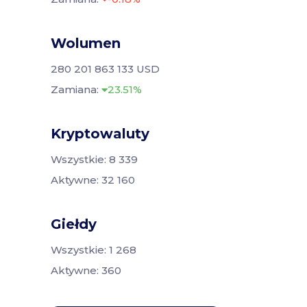
Wolumen
280 201 863 133 USD
Zamiana:
23.51%
Kryptowaluty
Wszystkie: 8 339
Aktywne: 32 160
Giełdy
Wszystkie: 1 268
Aktywne: 360