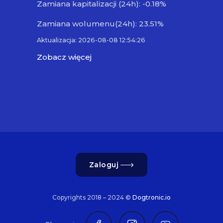
Zamiana kapitalizacji (24h): -0.18%
Zamiana wolumenu(24h): 23.51%
Aktualizacja: 2026-08-08 12:54:26
Zobacz więcej
Zaloguj
Copyrights 2018 – 2024 ©
Dogtronic.io