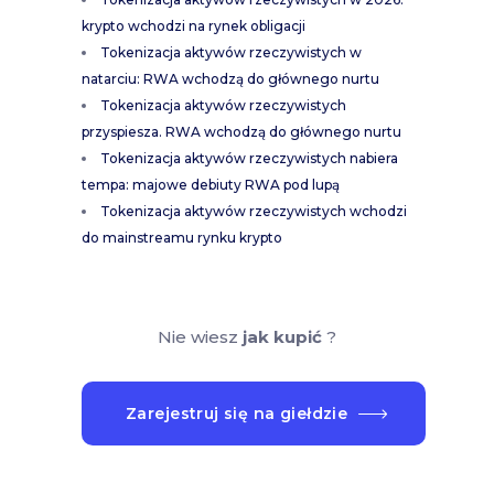
krypto wchodzi na rynek obligacji
Tokenizacja aktywów rzeczywistych w
natarciu: RWA wchodzą do głównego nurtu
Tokenizacja aktywów rzeczywistych
przyspiesza. RWA wchodzą do głównego nurtu
Tokenizacja aktywów rzeczywistych nabiera
tempa: majowe debiuty RWA pod lupą
Tokenizacja aktywów rzeczywistych wchodzi
do mainstreamu rynku krypto
Nie wiesz
jak kupić
?
Zarejestruj się na giełdzie