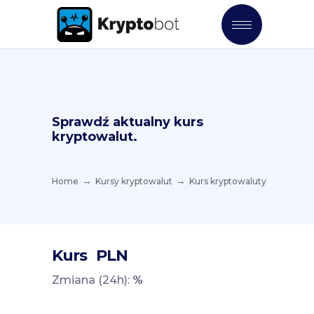
Sprawdź aktualny kurs
kryptowalut.
Home
Kursy kryptowalut
Kurs kryptowaluty
Kurs
PLN
Zmiana (24h):
%