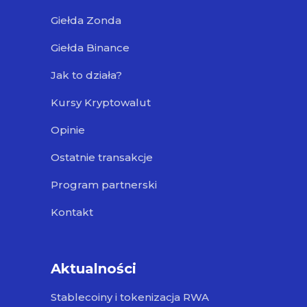
Giełda Zonda
Giełda Binance
Jak to działa?
Kursy Kryptowalut
Opinie
Ostatnie transakcje
Program partnerski
Kontakt
Aktualności
Stablecoiny i tokenizacja RWA