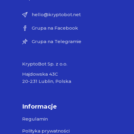
hello@kryptobot.net
Grupa na Facebook
Grupa na Telegramie
KryptoBot Sp. z o.o.
Hajdowska 43C
20-231 Lublin, Polska
Informacje
Regulamin
Polityka prywatności