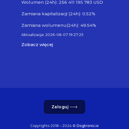
Wolumen (24h): 256 411 195 783 USD
Zamiana kapitalizacji (24h): 0.52%
Zamiana wolumenu(24h): 49.54%
Aktualizacja: 2026-08-07 19:27:25
Zobacz więcej
Zaloguj
Copyrights 2018 – 2024 ©
Dogtronic.io