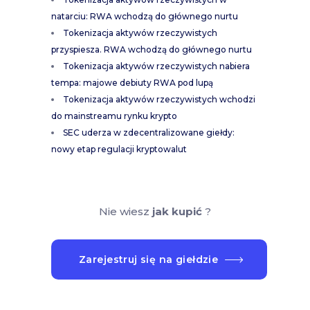
natarciu: RWA wchodzą do głównego nurtu
Tokenizacja aktywów rzeczywistych
przyspiesza. RWA wchodzą do głównego nurtu
Tokenizacja aktywów rzeczywistych nabiera
tempa: majowe debiuty RWA pod lupą
Tokenizacja aktywów rzeczywistych wchodzi
do mainstreamu rynku krypto
SEC uderza w zdecentralizowane giełdy:
nowy etap regulacji kryptowalut
Nie wiesz
jak kupić
?
Zarejestruj się na giełdzie