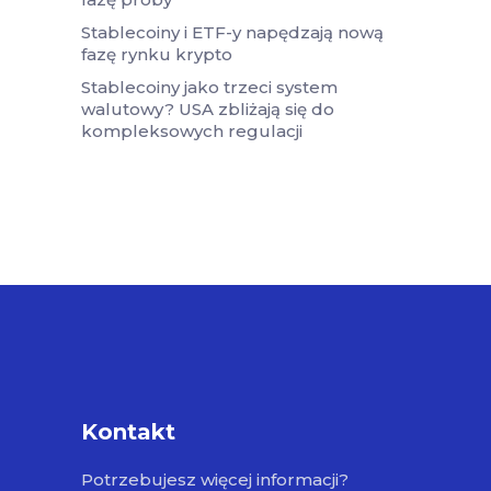
Stablecoiny i ETF-y napędzają nową
fazę rynku krypto
Stablecoiny jako trzeci system
walutowy? USA zbliżają się do
kompleksowych regulacji
Kontakt
Potrzebujesz więcej informacji?