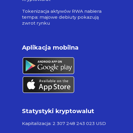
Tokenizacja aktywów RWA nabiera
tempa: majowe debiuty pokazują
zwrot rynku
Aplikacja mobilna
Statystyki kryptowalut
Kapitalizacja: 2 307 248 243 023 USD