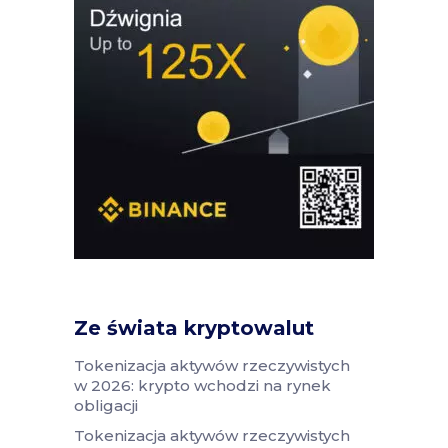
Ze świata kryptowalut
Tokenizacja aktywów rzeczywistych
w 2026: krypto wchodzi na rynek
obligacji
Tokenizacja aktywów rzeczywistych