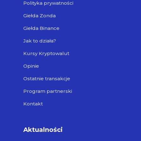
Polityka prywatności
Giełda Zonda
Giełda Binance
Jak to działa?
Kursy Kryptowalut
Opinie
Ostatnie transakcje
Program partnerski
Kontakt
Aktualności