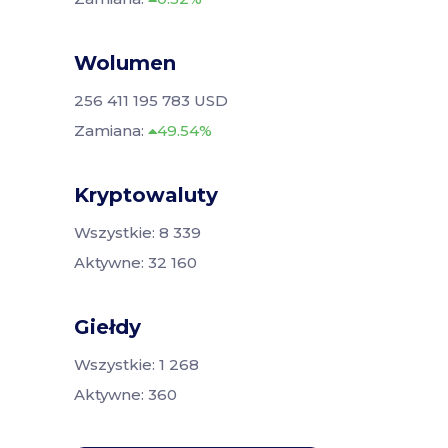
Wolumen
256 411 195 783 USD
Zamiana:
49.54%
Kryptowaluty
Wszystkie: 8 339
Aktywne: 32 160
Giełdy
Wszystkie: 1 268
Aktywne: 360