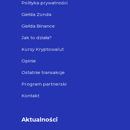
Polityka prywatności
Giełda Zonda
Giełda Binance
Jak to działa?
Kursy Kryptowalut
Opinie
Ostatnie transakcje
Program partnerski
Kontakt
Aktualności