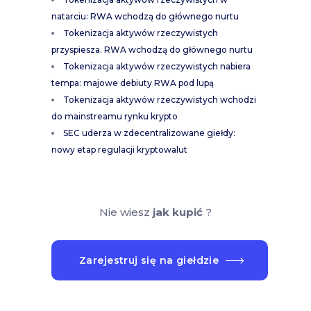
natarciu: RWA wchodzą do głównego nurtu
Tokenizacja aktywów rzeczywistych
przyspiesza. RWA wchodzą do głównego nurtu
Tokenizacja aktywów rzeczywistych nabiera
tempa: majowe debiuty RWA pod lupą
Tokenizacja aktywów rzeczywistych wchodzi
do mainstreamu rynku krypto
SEC uderza w zdecentralizowane giełdy:
nowy etap regulacji kryptowalut
Nie wiesz
jak kupić
?
Zarejestruj się na giełdzie