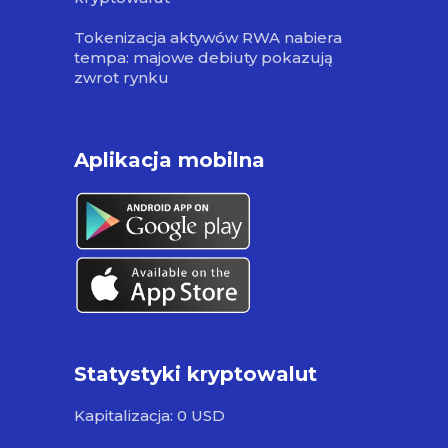
Tokenizacja aktywów RWA nabiera
tempa: majowe debiuty pokazują
zwrot rynku
Aplikacja mobilna
Statystyki kryptowalut
Kapitalizacja: 0 USD