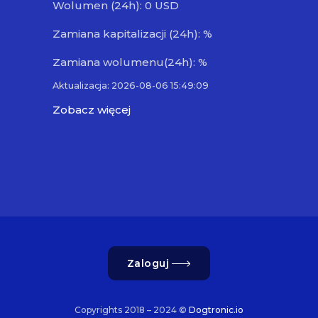
Wolumen (24h): 0 USD
Zamiana kapitalizacji (24h): %
Zamiana wolumenu(24h): %
Aktualizacja: 2026-08-06 15:49:09
Zobacz więcej
Zaloguj
Copyrights 2018 – 2024 ©
Dogtronic.io