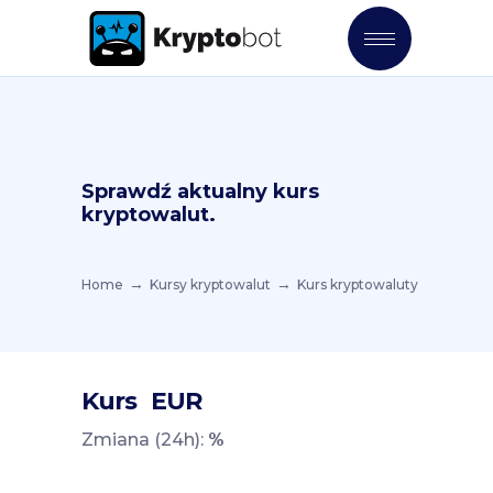
Sprawdź aktualny kurs
kryptowalut.
Home
Kursy kryptowalut
Kurs kryptowaluty
Kurs
EUR
Zmiana (24h):
%