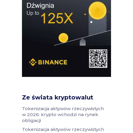
Ze świata kryptowalut
Tokenizacja aktywów rzeczywistych
w 2026: krypto wchodzi na rynek
obligacji
Tokenizacja aktywów rzeczywistych