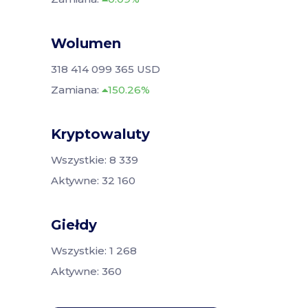
Wolumen
318 414 099 365 USD
Zamiana:
150.26%
Kryptowaluty
Wszystkie: 8 339
Aktywne: 32 160
Giełdy
Wszystkie: 1 268
Aktywne: 360