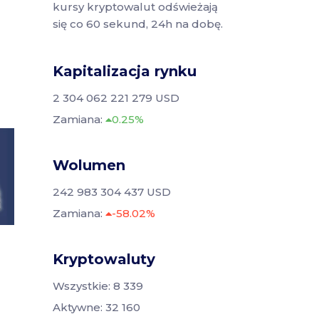
kursy kryptowalut odświeżają
się co 60 sekund, 24h na dobę.
Kapitalizacja rynku
2 304 062 221 279 USD
Zamiana:
0.25%
Wolumen
242 983 304 437 USD
Zamiana:
-58.02%
Kryptowaluty
Wszystkie: 8 339
Aktywne: 32 160