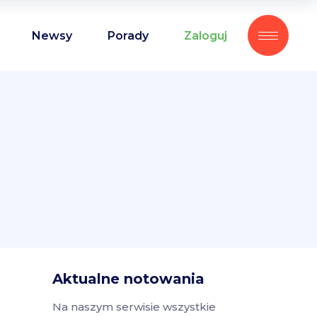
Newsy
Porady
Zaloguj
Aktualne notowania
Na naszym serwisie wszystkie