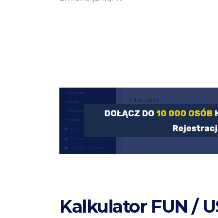
Kalkulator FUN / 