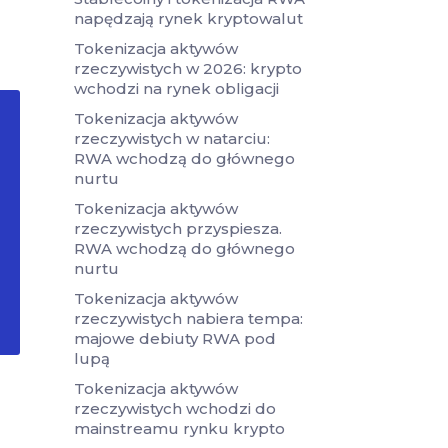
napędzają rynek kryptowalut
Tokenizacja aktywów
rzeczywistych w 2026: krypto
wchodzi na rynek obligacji
Tokenizacja aktywów
rzeczywistych w natarciu:
RWA wchodzą do głównego
nurtu
Tokenizacja aktywów
rzeczywistych przyspiesza.
RWA wchodzą do głównego
nurtu
Tokenizacja aktywów
rzeczywistych nabiera tempa:
majowe debiuty RWA pod
lupą
Tokenizacja aktywów
rzeczywistych wchodzi do
mainstreamu rynku krypto