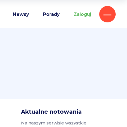
Newsy
Porady
Zaloguj
Aktualne notowania
Na naszym serwisie wszystkie