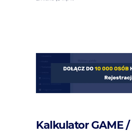
Kalkulator GAME /