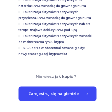
natarciu: RWA wchodzą do głównego nurtu
Tokenizacja aktywów rzeczywistych
przyspiesza. RWA wchodzą do głównego nurtu
Tokenizacja aktywów rzeczywistych nabiera
tempa: majowe debiuty RWA pod lupą
Tokenizacja aktywów rzeczywistych wchodzi
do mainstreamu rynku krypto
SEC uderza w zdecentralizowane giełdy:
nowy etap regulacji kryptowalut
Nie wiesz
jak kupić
?
Zarejestruj się na giełdzie