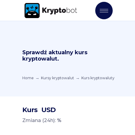
Sprawdź aktualny kurs
kryptowalut.
Home
Kursy kryptowalut
Kurs kryptowaluty
Kurs
USD
Zmiana (24h):
%