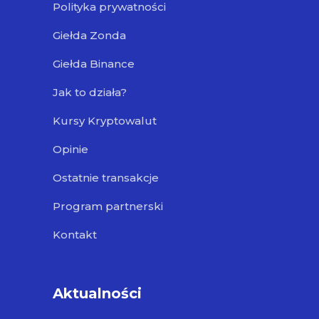
Polityka prywatności
Giełda Zonda
Giełda Binance
Jak to działa?
Kursy Kryptowalut
Opinie
Ostatnie transakcje
Program partnerski
Kontakt
Aktualności