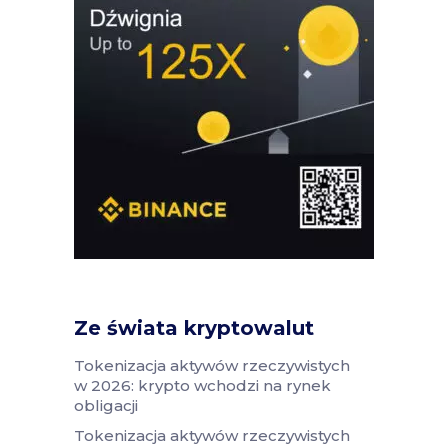
Ze świata kryptowalut
Tokenizacja aktywów rzeczywistych
w 2026: krypto wchodzi na rynek
obligacji
Tokenizacja aktywów rzeczywistych