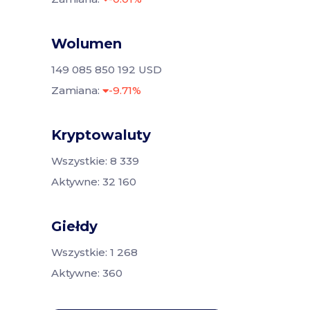
Wolumen
149 085 850 192 USD
Zamiana:
-9.71%
Kryptowaluty
Wszystkie: 8 339
Aktywne: 32 160
Giełdy
Wszystkie: 1 268
Aktywne: 360