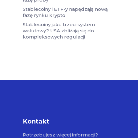
Stablecoiny i ETF-y napędzają nową
fazę rynku krypto
Stablecoiny jako trzeci system
walutowy? USA zbliżają się do
kompleksowych regulacji
Kontakt
Potrzebujesz więcej informacji?