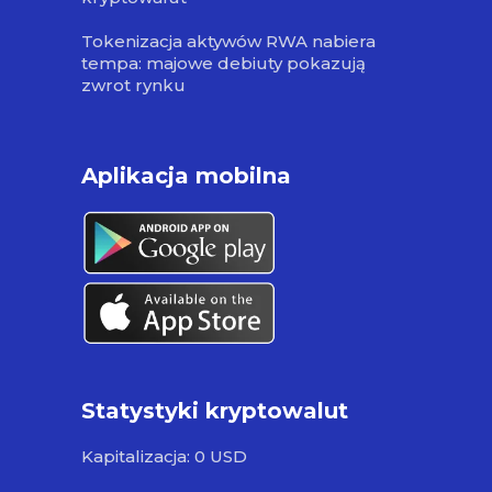
Tokenizacja aktywów RWA nabiera
tempa: majowe debiuty pokazują
zwrot rynku
Aplikacja mobilna
Statystyki kryptowalut
Kapitalizacja: 0 USD