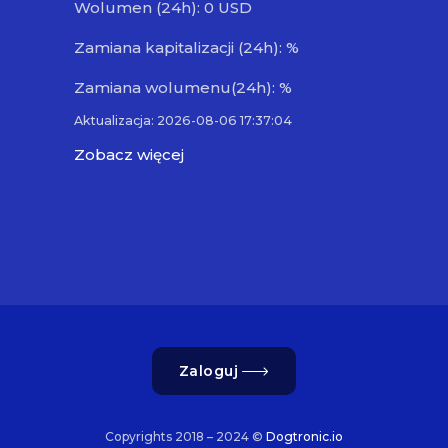
Wolumen (24h): 0 USD
Zamiana kapitalizacji (24h): %
Zamiana wolumenu(24h): %
Aktualizacja: 2026-08-06 17:37:04
Zobacz więcej
Zaloguj
Copyrights 2018 – 2024 ©
Dogtronic.io