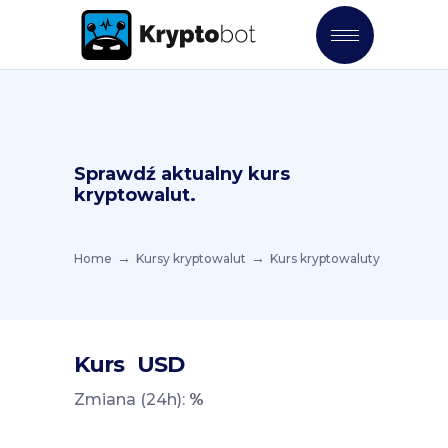
Sprawdź aktualny kurs
kryptowalut.
Home
Kursy kryptowalut
Kurs kryptowaluty
Kurs
USD
Zmiana (24h):
%