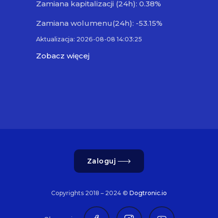
Zamiana kapitalizacji (24h): 0.38%
Zamiana wolumenu(24h): -53.15%
Aktualizacja: 2026-08-08 14:03:25
Zobacz więcej
Zaloguj
Copyrights 2018 – 2024 ©
Dogtronic.io