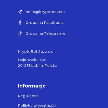
hello@kryptobot.net
Grupa na Facebook
Grupa na Telegramie
KryptoBot Sp. z o.o.
Hajdowska 43C
20-231 Lublin, Polska
Informacje
Regulamin
Polityka prywatności