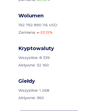
Wolumen
192 792 890 116 USD
Zamiana:
-53.15%
Kryptowaluty
Wszystkie: 8 339
Aktywne: 32 160
Giełdy
Wszystkie: 1 268
Aktywne: 360