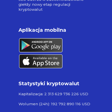
giełdy: nowy etap regulacji
kryptowalut
Aplikacja mobilna
Statystyki kryptowalut
Kapitalizacja: 2 313 629 736 226 USD
Wolumen (24h): 192 792 890 116 USD