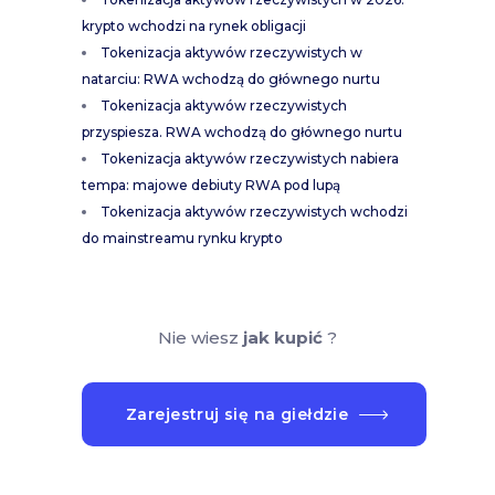
krypto wchodzi na rynek obligacji
Tokenizacja aktywów rzeczywistych w
natarciu: RWA wchodzą do głównego nurtu
Tokenizacja aktywów rzeczywistych
przyspiesza. RWA wchodzą do głównego nurtu
Tokenizacja aktywów rzeczywistych nabiera
tempa: majowe debiuty RWA pod lupą
Tokenizacja aktywów rzeczywistych wchodzi
do mainstreamu rynku krypto
Nie wiesz
jak kupić
?
Zarejestruj się na giełdzie