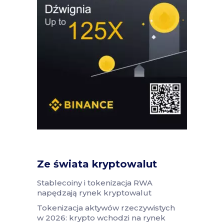
Ze świata kryptowalut
Stablecoiny i tokenizacja RWA
napędzają rynek kryptowalut
Tokenizacja aktywów rzeczywistych
w 2026: krypto wchodzi na rynek