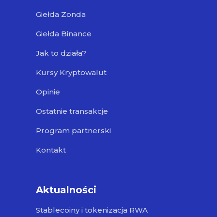
Giełda Zonda
Giełda Binance
Jak to działa?
Kursy Kryptowalut
Opinie
Ostatnie transakcje
Program partnerski
Kontakt
Aktualności
Stablecoiny i tokenizacja RWA