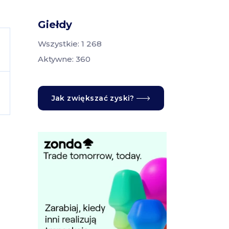
Giełdy
Wszystkie: 1 268
Aktywne: 360
Jak zwiększać zyski?