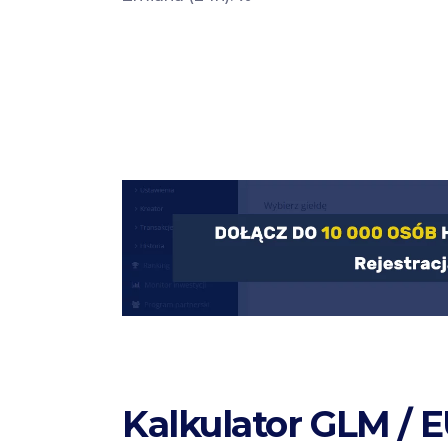
Kalkulator GLM / 