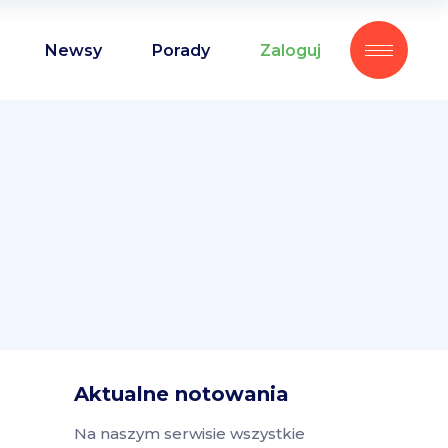
Newsy
Porady
Zaloguj
Aktualne notowania
Na naszym serwisie wszystkie