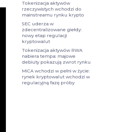
Tokenizacja aktywów
rzeczywistych wchodzi do
mainstreamu rynku krypto
SEC uderza w
zdecentralizowane giełdy:
nowy etap regulacji
kryptowalut
Tokenizacja aktywów RWA
nabiera tempa: majowe
debiuty pokazują zwrot rynku
MiCA wchodzi w pełni w życie:
rynek kryptowalut wchodzi w
regulacyjną fazę próby