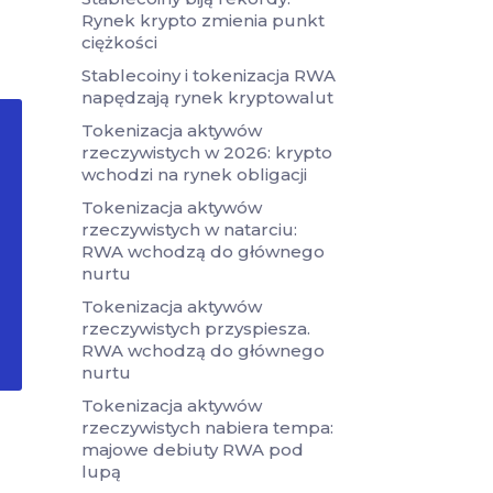
Rynek krypto zmienia punkt
ciężkości
Stablecoiny i tokenizacja RWA
napędzają rynek kryptowalut
Tokenizacja aktywów
rzeczywistych w 2026: krypto
wchodzi na rynek obligacji
Tokenizacja aktywów
rzeczywistych w natarciu:
RWA wchodzą do głównego
nurtu
Tokenizacja aktywów
rzeczywistych przyspiesza.
RWA wchodzą do głównego
nurtu
Tokenizacja aktywów
rzeczywistych nabiera tempa:
majowe debiuty RWA pod
lupą