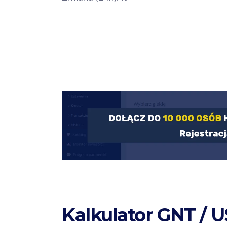
Kalkulator GNT / 