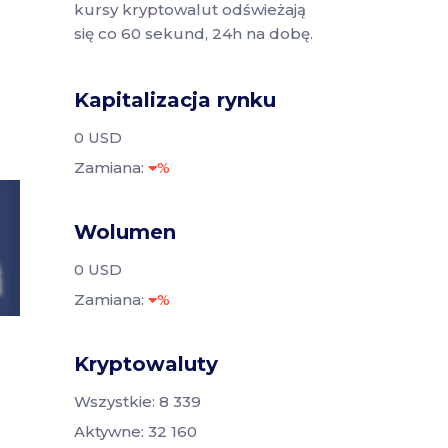
kursy kryptowalut odświeżają
się co 60 sekund, 24h na dobę.
Kapitalizacja rynku
0 USD
Zamiana:
%
Wolumen
0 USD
Zamiana:
%
Kryptowaluty
Wszystkie: 8 339
Aktywne: 32 160