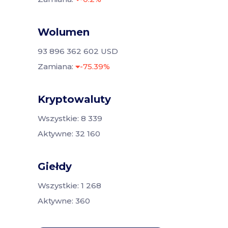
Wolumen
93 896 362 602 USD
Zamiana:
-75.39%
Kryptowaluty
Wszystkie: 8 339
Aktywne: 32 160
Giełdy
Wszystkie: 1 268
Aktywne: 360