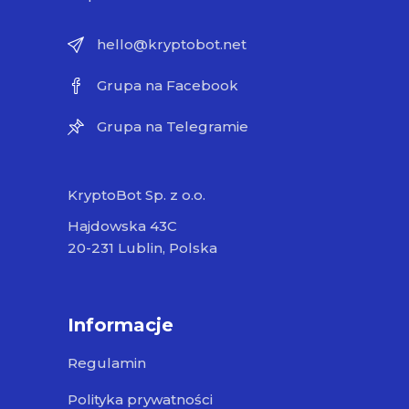
hello@kryptobot.net
Grupa na Facebook
Grupa na Telegramie
KryptoBot Sp. z o.o.
Hajdowska 43C
20-231 Lublin, Polska
Informacje
Regulamin
Polityka prywatności