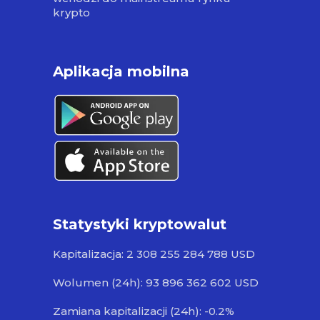
krypto
Aplikacja mobilna
Statystyki kryptowalut
Kapitalizacja: 2 308 255 284 788 USD
Wolumen (24h): 93 896 362 602 USD
Zamiana kapitalizacji (24h): -0.2%