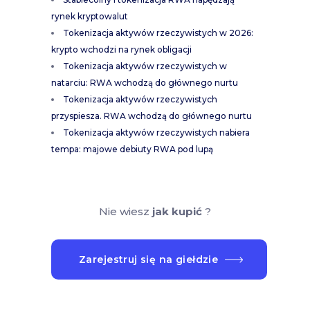
rynek kryptowalut
Tokenizacja aktywów rzeczywistych w 2026:
krypto wchodzi na rynek obligacji
Tokenizacja aktywów rzeczywistych w
natarciu: RWA wchodzą do głównego nurtu
Tokenizacja aktywów rzeczywistych
przyspiesza. RWA wchodzą do głównego nurtu
Tokenizacja aktywów rzeczywistych nabiera
tempa: majowe debiuty RWA pod lupą
Nie wiesz
jak kupić
?
Zarejestruj się na giełdzie