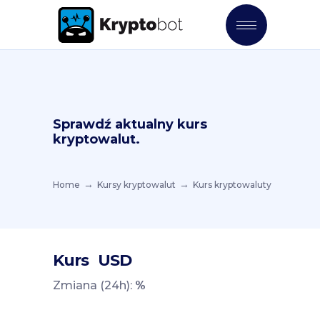
Sprawdź aktualny kurs
kryptowalut.
Home
Kursy kryptowalut
Kurs kryptowaluty
Kurs
USD
Zmiana (24h):
%