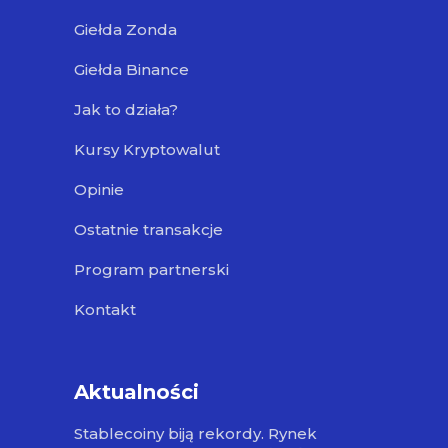
Giełda Zonda
Giełda Binance
Jak to działa?
Kursy Kryptowalut
Opinie
Ostatnie transakcje
Program partnerski
Kontakt
Aktualności
Stablecoiny biją rekordy. Rynek