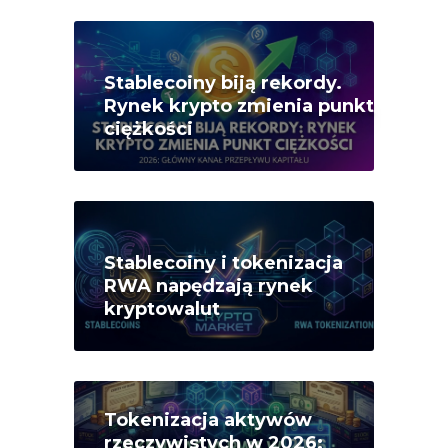
Stablecoiny biją rekordy.
Rynek krypto zmienia punkt
ciężkości
Stablecoiny i tokenizacja
RWA napędzają rynek
kryptowalut
Tokenizacja aktywów
rzeczywistych w 2026: