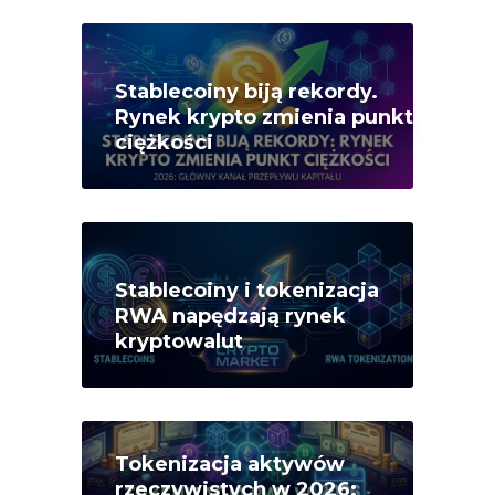
Stablecoiny biją rekordy.
Rynek krypto zmienia punkt
ciężkości
Stablecoiny i tokenizacja
RWA napędzają rynek
kryptowalut
Tokenizacja aktywów
rzeczywistych w 2026: