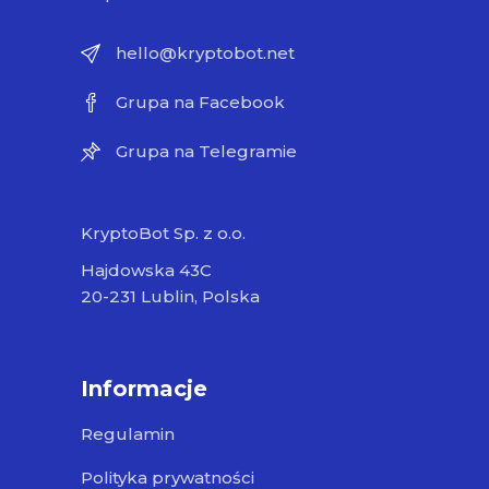
hello@kryptobot.net
Grupa na Facebook
Grupa na Telegramie
KryptoBot Sp. z o.o.
Hajdowska 43C
20-231 Lublin, Polska
Informacje
Regulamin
Polityka prywatności