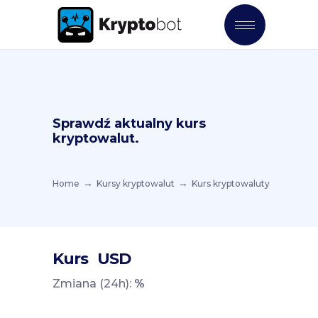
Sprawdź aktualny kurs
kryptowalut.
Home
Kursy kryptowalut
Kurs kryptowaluty
Kurs
USD
Zmiana (24h):
%