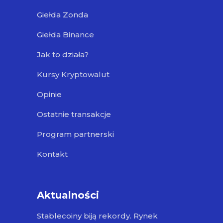
Giełda Zonda
Giełda Binance
Jak to działa?
Kursy Kryptowalut
Opinie
Ostatnie transakcje
Program partnerski
Kontakt
Aktualności
Stablecoiny biją rekordy. Rynek