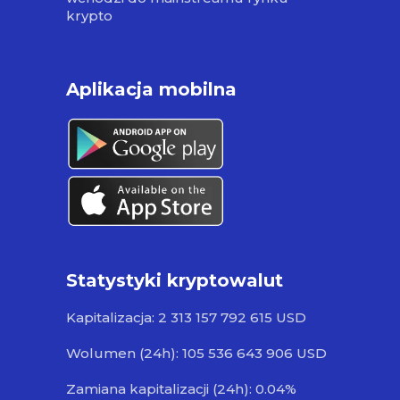
krypto
Aplikacja mobilna
Statystyki kryptowalut
Kapitalizacja: 2 313 157 792 615 USD
Wolumen (24h): 105 536 643 906 USD
Zamiana kapitalizacji (24h): 0.04%