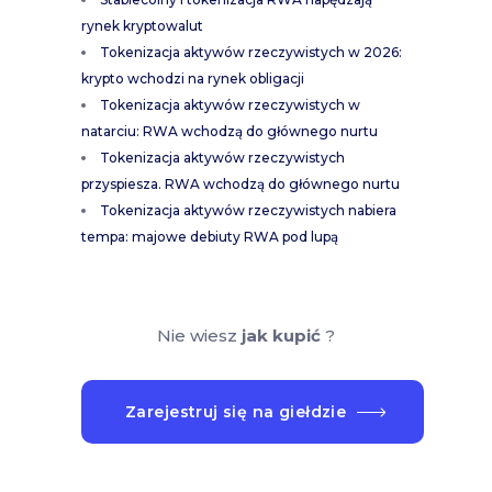
rynek kryptowalut
Tokenizacja aktywów rzeczywistych w 2026:
krypto wchodzi na rynek obligacji
Tokenizacja aktywów rzeczywistych w
natarciu: RWA wchodzą do głównego nurtu
Tokenizacja aktywów rzeczywistych
przyspiesza. RWA wchodzą do głównego nurtu
Tokenizacja aktywów rzeczywistych nabiera
tempa: majowe debiuty RWA pod lupą
Nie wiesz
jak kupić
?
Zarejestruj się na giełdzie