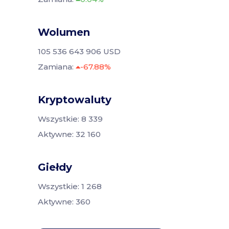
Wolumen
105 536 643 906 USD
Zamiana:
-67.88%
Kryptowaluty
Wszystkie: 8 339
Aktywne: 32 160
Giełdy
Wszystkie: 1 268
Aktywne: 360