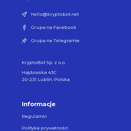
hello@kryptobot.net
Grupa na Facebook
Grupa na Telegramie
KryptoBot Sp. z o.o.
Hajdowska 43C
20-231 Lublin, Polska
Informacje
Regulamin
Polityka prywatności