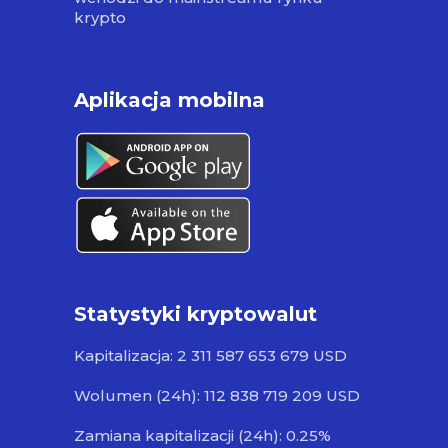
krypto
Aplikacja mobilna
Statystyki kryptowalut
Kapitalizacja: 2 311 587 653 679 USD
Wolumen (24h): 112 838 719 209 USD
Zamiana kapitalizacji (24h): 0.25%