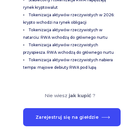
rynek kryptowalut
Tokenizacja aktywów rzeczywistych w 2026:
krypto wchodzi na rynek obligacji
Tokenizacja aktywów rzeczywistych w
natarciu: RWA wchodzą do głównego nurtu
Tokenizacja aktywów rzeczywistych
przyspiesza. RWA wchodzą do głównego nurtu
Tokenizacja aktywów rzeczywistych nabiera
tempa: majowe debiuty RWA pod lupą
Nie wiesz
jak kupić
?
Zarejestruj się na giełdzie