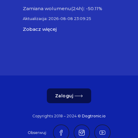
Zamiana wolumenu(24h): -50.11%
Aktualizacja: 2026-08-08 23:09:25
Zobacz więcej
Zaloguj
Copyrights 2018 – 2024 ©
Dogtronic.io
Obserwuj: