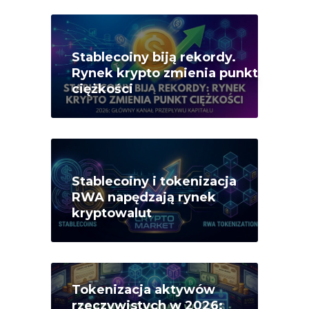
Stablecoiny biją rekordy.
Rynek krypto zmienia punkt
ciężkości
Stablecoiny i tokenizacja
RWA napędzają rynek
kryptowalut
Tokenizacja aktywów
rzeczywistych w 2026: