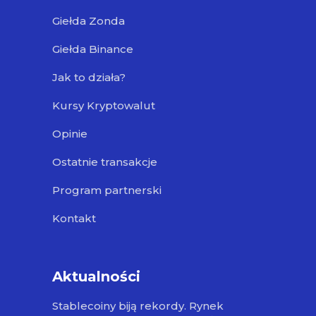
Giełda Zonda
Giełda Binance
Jak to działa?
Kursy Kryptowalut
Opinie
Ostatnie transakcje
Program partnerski
Kontakt
Aktualności
Stablecoiny biją rekordy. Rynek