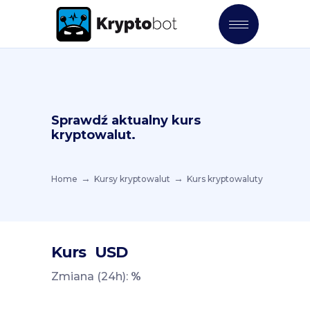
Sprawdź aktualny kurs
kryptowalut.
Home
Kursy kryptowalut
Kurs kryptowaluty
Kurs
USD
Zmiana (24h):
%