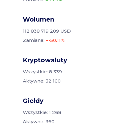
Wolumen
112 838 719 209 USD
Zamiana:
-50.11%
Kryptowaluty
Wszystkie: 8 339
Aktywne: 32 160
Giełdy
Wszystkie: 1 268
Aktywne: 360