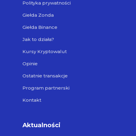
Polityka prywatności
Giełda Zonda
Giełda Binance
Jak to działa?
Kursy Kryptowalut
Opinie
Ostatnie transakcje
Program partnerski
Kontakt
Aktualności