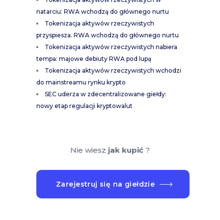
natarciu: RWA wchodzą do głównego nurtu
Tokenizacja aktywów rzeczywistych
przyspiesza. RWA wchodzą do głównego nurtu
Tokenizacja aktywów rzeczywistych nabiera
tempa: majowe debiuty RWA pod lupą
Tokenizacja aktywów rzeczywistych wchodzi
do mainstreamu rynku krypto
SEC uderza w zdecentralizowane giełdy:
nowy etap regulacji kryptowalut
Nie wiesz
jak kupić
?
Zarejestruj się na giełdzie