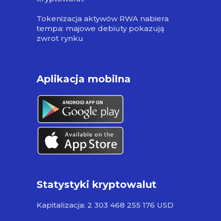
Tokenizacja aktywów RWA nabiera
tempa: majowe debiuty pokazują
zwrot rynku
Aplikacja mobilna
Statystyki kryptowalut
Kapitalizacja: 2 303 468 255 176 USD