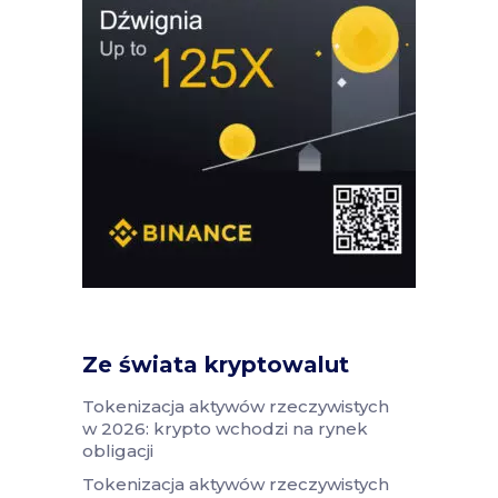
Ze świata kryptowalut
Tokenizacja aktywów rzeczywistych
w 2026: krypto wchodzi na rynek
obligacji
Tokenizacja aktywów rzeczywistych