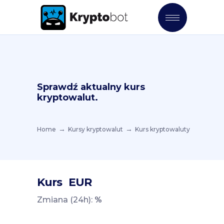
Sprawdź aktualny kurs
kryptowalut.
Home
Kursy kryptowalut
Kurs kryptowaluty
Kurs
EUR
Zmiana (24h):
%