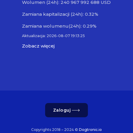
Wolumen (24h): 240 967 992 688 USD
Zamiana kapitalizacji (24h): 0.32%
Zamiana wolumenu(24h): 0.29%
Aktualizacja: 2026-08-07 19:13:25
Zobacz więcej
Zaloguj
Copyrights 2018 – 2024 ©
Dogtronic.io