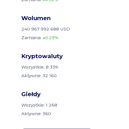
Wolumen
240 967 992 688 USD
Zamiana:
0.29%
Kryptowaluty
Wszystkie: 8 339
Aktywne: 32 160
Giełdy
Wszystkie: 1 268
Aktywne: 360