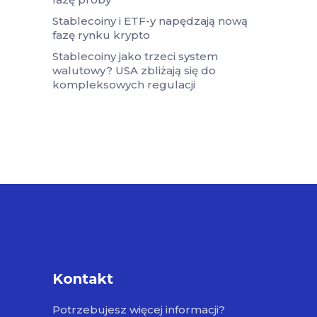
Stablecoiny i ETF-y napędzają nową
fazę rynku krypto
Stablecoiny jako trzeci system
walutowy? USA zbliżają się do
kompleksowych regulacji
Kontakt
Potrzebujesz więcej informacji?