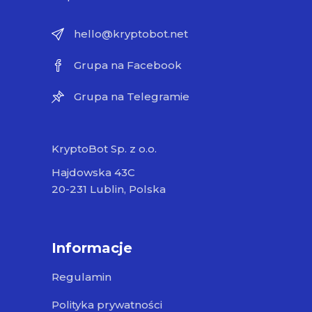
hello@kryptobot.net
Grupa na Facebook
Grupa na Telegramie
KryptoBot Sp. z o.o.
Hajdowska 43C
20-231 Lublin, Polska
Informacje
Regulamin
Polityka prywatności