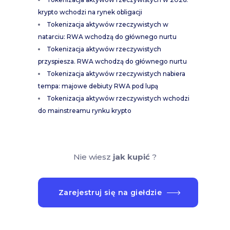
krypto wchodzi na rynek obligacji
Tokenizacja aktywów rzeczywistych w
natarciu: RWA wchodzą do głównego nurtu
Tokenizacja aktywów rzeczywistych
przyspiesza. RWA wchodzą do głównego nurtu
Tokenizacja aktywów rzeczywistych nabiera
tempa: majowe debiuty RWA pod lupą
Tokenizacja aktywów rzeczywistych wchodzi
do mainstreamu rynku krypto
Nie wiesz
jak kupić
?
Zarejestruj się na giełdzie