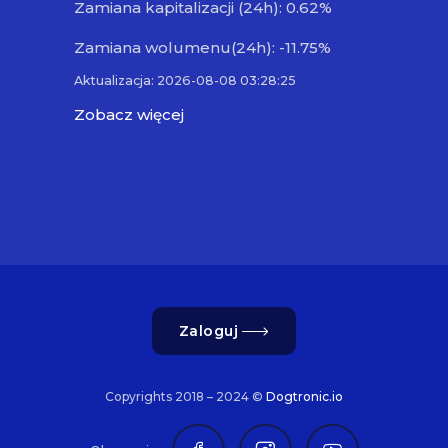
Zamiana kapitalizacji (24h): 0.62%
Zamiana wolumenu(24h): -11.75%
Aktualizacja: 2026-08-08 03:28:25
Zobacz więcej
Zaloguj
Copyrights 2018 – 2024 ©
Dogtronic.io