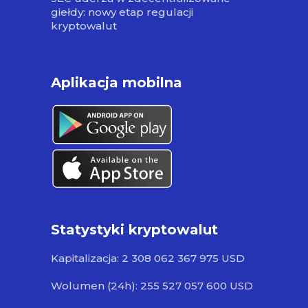
giełdy: nowy etap regulacji
kryptowalut
Aplikacja mobilna
Statystyki kryptowalut
Kapitalizacja: 2 308 062 367 975 USD
Wolumen (24h): 255 527 057 600 USD