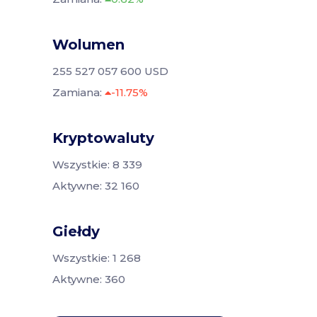
Wolumen
255 527 057 600 USD
Zamiana:
-11.75%
Kryptowaluty
Wszystkie: 8 339
Aktywne: 32 160
Giełdy
Wszystkie: 1 268
Aktywne: 360