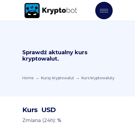
Sprawdź aktualny kurs
kryptowalut.
Home
Kursy kryptowalut
Kurs kryptowaluty
Kurs
USD
Zmiana (24h):
%