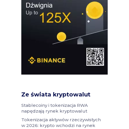
Ze świata kryptowalut
Stablecoiny i tokenizacja RWA
napędzają rynek kryptowalut
Tokenizacja aktywów rzeczywistych
w 2026: krypto wchodzi na rynek