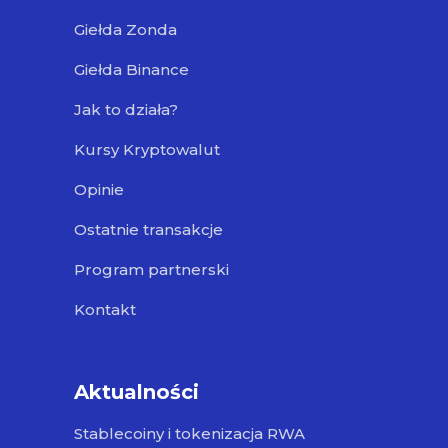
Giełda Zonda
Giełda Binance
Jak to działa?
Kursy Kryptowalut
Opinie
Ostatnie transakcje
Program partnerski
Kontakt
Aktualności
Stablecoiny i tokenizacja RWA