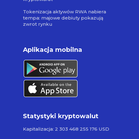
Tokenizacja aktywów RWA nabiera
tempa: majowe debiuty pokazują
zwrot rynku
Aplikacja mobilna
Statystyki kryptowalut
Kapitalizacja: 2 303 468 255 176 USD