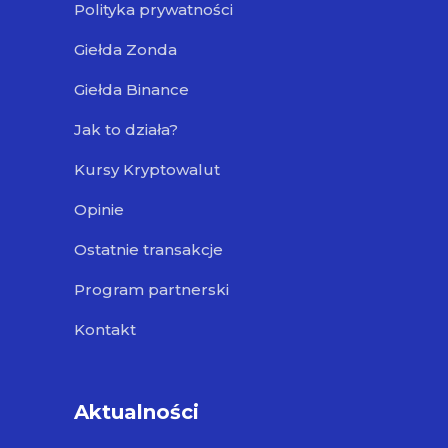
Polityka prywatności
Giełda Zonda
Giełda Binance
Jak to działa?
Kursy Kryptowalut
Opinie
Ostatnie transakcje
Program partnerski
Kontakt
Aktualności