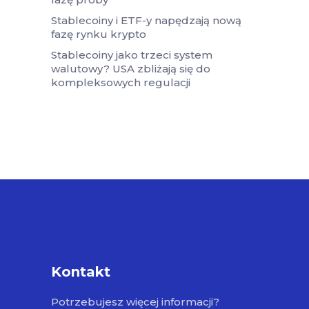
Stablecoiny i ETF-y napędzają nową
fazę rynku krypto
Stablecoiny jako trzeci system
walutowy? USA zbliżają się do
kompleksowych regulacji
Kontakt
Potrzebujesz więcej informacji?