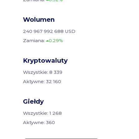
Wolumen
240 967 992 688 USD
Zamiana:
0.29%
Kryptowaluty
Wszystkie: 8 339
Aktywne: 32 160
Giełdy
Wszystkie: 1 268
Aktywne: 360