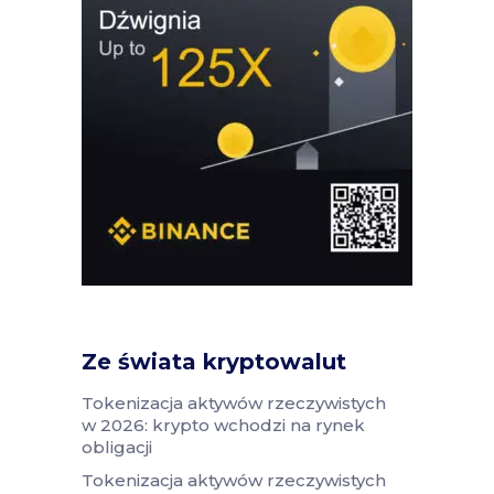
Ze świata kryptowalut
Tokenizacja aktywów rzeczywistych
w 2026: krypto wchodzi na rynek
obligacji
Tokenizacja aktywów rzeczywistych