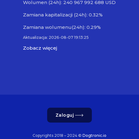
Wolumen (24h): 240 967 992 688 USD
Zamiana kapitalizacji (24h): 0.32%
Zamiana wolumenu(24h): 0.29%
Aktualizacja: 2026-08-07 19:13:25
Zobacz więcej
Zaloguj
Copyrights 2018 – 2024 ©
Dogtronic.io