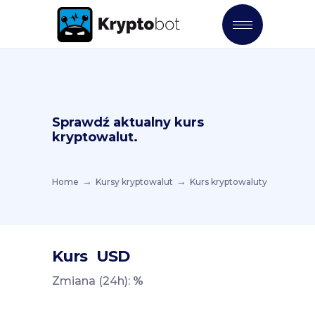
Sprawdź aktualny kurs
kryptowalut.
Home
Kursy kryptowalut
Kurs kryptowaluty
Kurs
USD
Zmiana (24h):
%