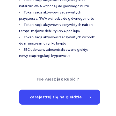
natarciu: RWA wchodzą do głównego nurtu
Tokenizacja aktywów rzeczywistych
przyspiesza. RWA wchodzą do głównego nurtu
Tokenizacja aktywów rzeczywistych nabiera
tempa: majowe debiuty RWA pod lupą
Tokenizacja aktywów rzeczywistych wchodzi
do mainstreamu rynku krypto
SEC uderza w zdecentralizowane giełdy:
nowy etap regulacji kryptowalut
Nie wiesz
jak kupić
?
Zarejestruj się na giełdzie