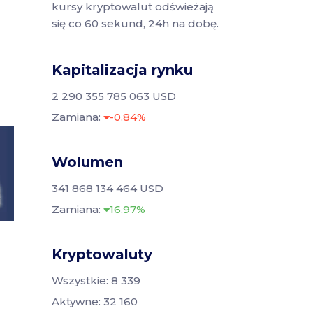
kursy kryptowalut odświeżają
się co 60 sekund, 24h na dobę.
Kapitalizacja rynku
2 290 355 785 063 USD
Zamiana:
-0.84%
Wolumen
341 868 134 464 USD
Zamiana:
16.97%
Kryptowaluty
Wszystkie: 8 339
Aktywne: 32 160