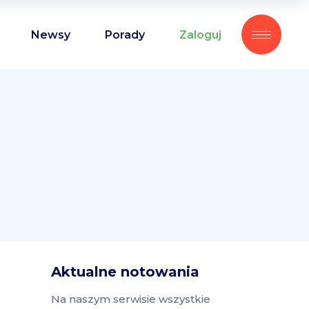
Newsy
Porady
Zaloguj
Aktualne notowania
Na naszym serwisie wszystkie