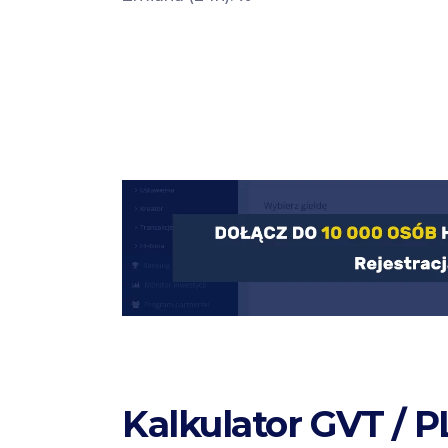
Kalkulator GVT / 