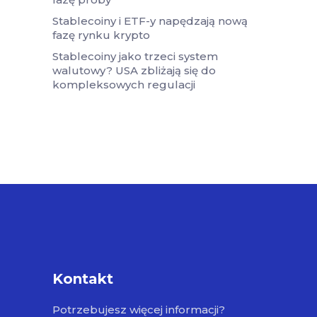
Stablecoiny i ETF-y napędzają nową
fazę rynku krypto
Stablecoiny jako trzeci system
walutowy? USA zbliżają się do
kompleksowych regulacji
Kontakt
Potrzebujesz więcej informacji?