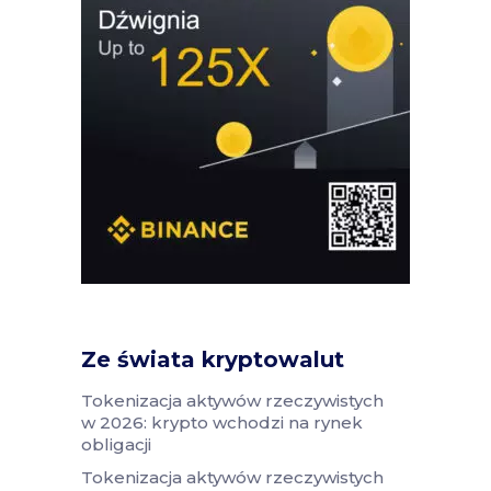
Ze świata kryptowalut
Tokenizacja aktywów rzeczywistych
w 2026: krypto wchodzi na rynek
obligacji
Tokenizacja aktywów rzeczywistych