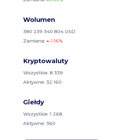
Wolumen
380 239 340 804 USD
Zamiana:
-1.16%
Kryptowaluty
Wszystkie: 8 339
Aktywne: 32 160
Giełdy
Wszystkie: 1 268
Aktywne: 360