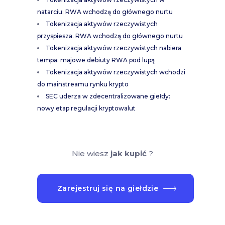
natarciu: RWA wchodzą do głównego nurtu
Tokenizacja aktywów rzeczywistych
przyspiesza. RWA wchodzą do głównego nurtu
Tokenizacja aktywów rzeczywistych nabiera
tempa: majowe debiuty RWA pod lupą
Tokenizacja aktywów rzeczywistych wchodzi
do mainstreamu rynku krypto
SEC uderza w zdecentralizowane giełdy:
nowy etap regulacji kryptowalut
Nie wiesz
jak kupić
?
Zarejestruj się na giełdzie