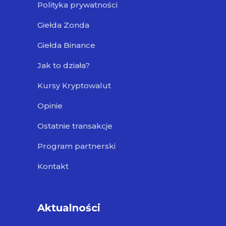
Polityka prywatności
Giełda Zonda
Giełda Binance
Jak to działa?
Kursy Kryptowalut
Opinie
Ostatnie transakcje
Program partnerski
Kontakt
Aktualności