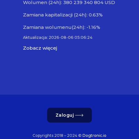
Wolumen (24h): 380 239 340 804 USD
Zamiana kapitalizacji (24h): 0.63%
Zamiana wolumenu(24h): -1.16%
Aktualizacja: 2026-08-06 05:06:24
Zobacz więcej
Zaloguj
Copyrights 2018 – 2024 ©
Dogtronic.io