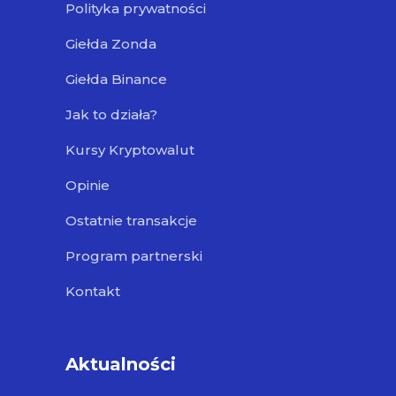
Polityka prywatności
Giełda Zonda
Giełda Binance
Jak to działa?
Kursy Kryptowalut
Opinie
Ostatnie transakcje
Program partnerski
Kontakt
Aktualności