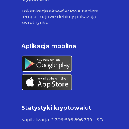
Tokenizacja aktywów RWA nabiera
tempa: majowe debiuty pokazują
zwrot rynku
Aplikacja mobilna
Statystyki kryptowalut
Kapitalizacja: 2 306 696 896 339 USD