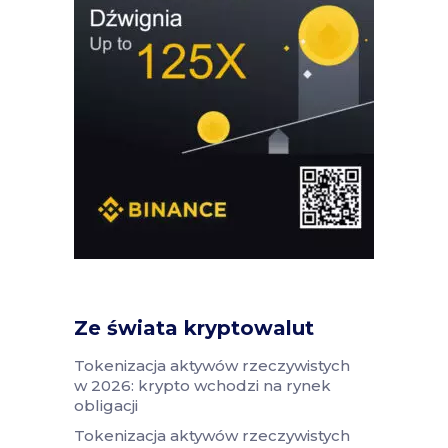
Ze świata kryptowalut
Tokenizacja aktywów rzeczywistych
w 2026: krypto wchodzi na rynek
obligacji
Tokenizacja aktywów rzeczywistych