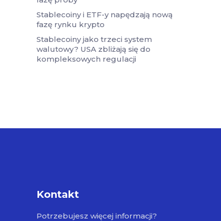
Stablecoiny i ETF-y napędzają nową
fazę rynku krypto
Stablecoiny jako trzeci system
walutowy? USA zbliżają się do
kompleksowych regulacji
Kontakt
Potrzebujesz więcej informacji?