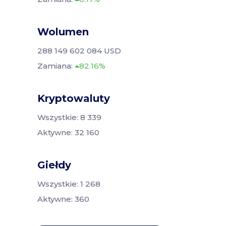
Wolumen
288 149 602 084 USD
Zamiana:
82.16%
Kryptowaluty
Wszystkie: 8 339
Aktywne: 32 160
Giełdy
Wszystkie: 1 268
Aktywne: 360