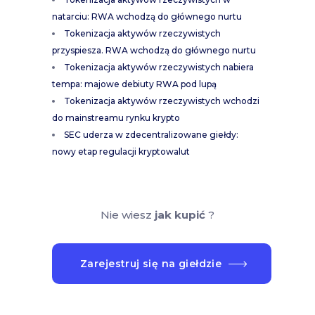
natarciu: RWA wchodzą do głównego nurtu
Tokenizacja aktywów rzeczywistych
przyspiesza. RWA wchodzą do głównego nurtu
Tokenizacja aktywów rzeczywistych nabiera
tempa: majowe debiuty RWA pod lupą
Tokenizacja aktywów rzeczywistych wchodzi
do mainstreamu rynku krypto
SEC uderza w zdecentralizowane giełdy:
nowy etap regulacji kryptowalut
Nie wiesz
jak kupić
?
Zarejestruj się na giełdzie