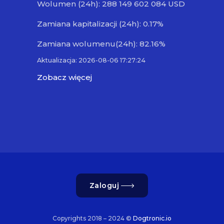
Wolumen (24h): 288 149 602 084 USD
Zamiana kapitalizacji (24h): 0.17%
Zamiana wolumenu(24h): 82.16%
Aktualizacja: 2026-08-06 17:27:24
Zobacz więcej
Zaloguj
Copyrights 2018 – 2024 ©
Dogtronic.io