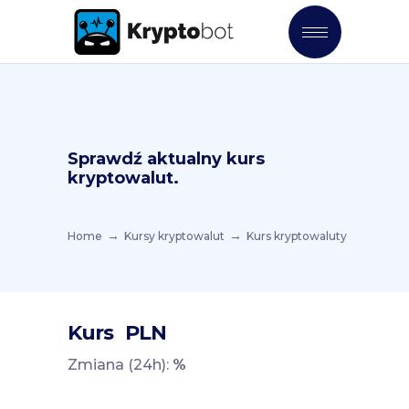
Sprawdź aktualny kurs
kryptowalut.
Home
Kursy kryptowalut
Kurs kryptowaluty
Kurs
PLN
Zmiana (24h):
%