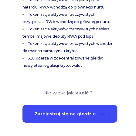
natarciu: RWA wchodzą do głównego nurtu
Tokenizacja aktywów rzeczywistych
przyspiesza. RWA wchodzą do głównego nurtu
Tokenizacja aktywów rzeczywistych nabiera
tempa: majowe debiuty RWA pod lupą
Tokenizacja aktywów rzeczywistych wchodzi
do mainstreamu rynku krypto
SEC uderza w zdecentralizowane giełdy:
nowy etap regulacji kryptowalut
Nie wiesz
jak kupić
?
Zarejestruj się na giełdzie