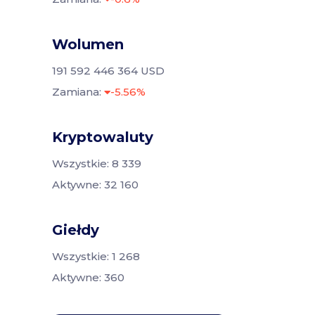
Wolumen
191 592 446 364 USD
Zamiana:
-5.56%
Kryptowaluty
Wszystkie: 8 339
Aktywne: 32 160
Giełdy
Wszystkie: 1 268
Aktywne: 360