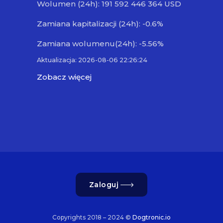
Wolumen (24h): 191 592 446 364 USD
Zamiana kapitalizacji (24h): -0.6%
Zamiana wolumenu(24h): -5.56%
Aktualizacja: 2026-08-06 22:26:24
Zobacz więcej
Zaloguj
Copyrights 2018 – 2024 ©
Dogtronic.io