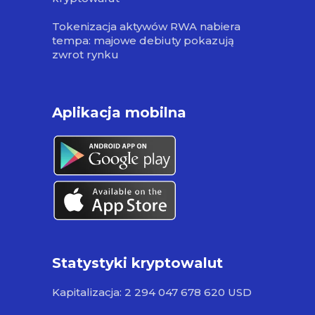
Tokenizacja aktywów RWA nabiera
tempa: majowe debiuty pokazują
zwrot rynku
Aplikacja mobilna
Statystyki kryptowalut
Kapitalizacja: 2 294 047 678 620 USD