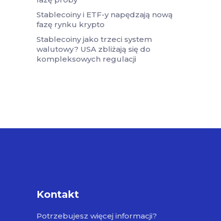
Stablecoiny i ETF-y napędzają nową
fazę rynku krypto
Stablecoiny jako trzeci system
walutowy? USA zbliżają się do
kompleksowych regulacji
Kontakt
Potrzebujesz więcej informacji?