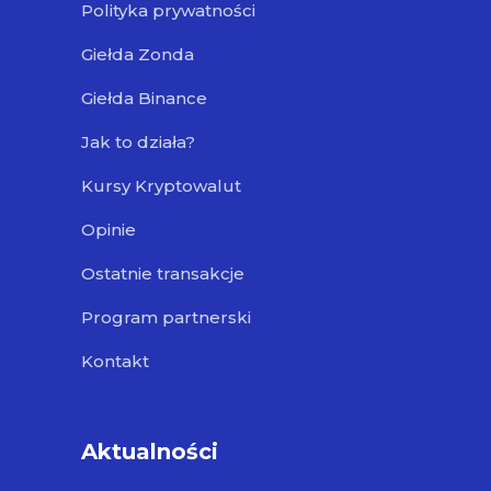
Polityka prywatności
Giełda Zonda
Giełda Binance
Jak to działa?
Kursy Kryptowalut
Opinie
Ostatnie transakcje
Program partnerski
Kontakt
Aktualności