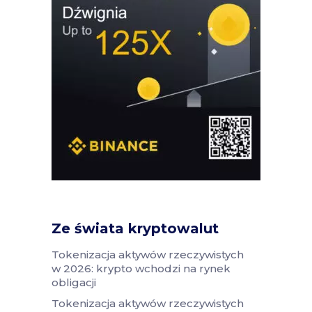
Ze świata kryptowalut
Tokenizacja aktywów rzeczywistych
w 2026: krypto wchodzi na rynek
obligacji
Tokenizacja aktywów rzeczywistych