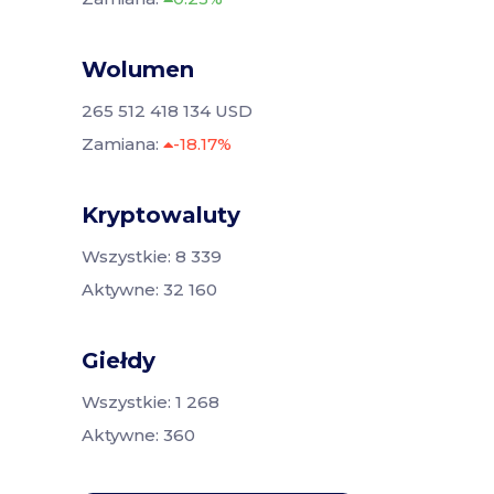
Wolumen
265 512 418 134 USD
Zamiana:
-18.17%
Kryptowaluty
Wszystkie: 8 339
Aktywne: 32 160
Giełdy
Wszystkie: 1 268
Aktywne: 360