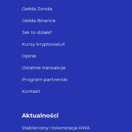
Giełda Zonda
Giełda Binance
Jak to działa?
Kursy Kryptowalut
Opinie
Ostatnie transakcje
Program partnerski
Kontakt
Aktualności
Stablecoiny i tokenizacja RWA