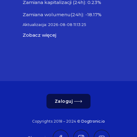
Zamiana kapitalizacji (24h): 0.23%
Zamiana wolumenu(24h): -18.17%
Aktualizacja: 2026-08-08 11:13:25
Zobacz więcej
Zaloguj
Copyrights 2018 – 2024 ©
Dogtronic.io