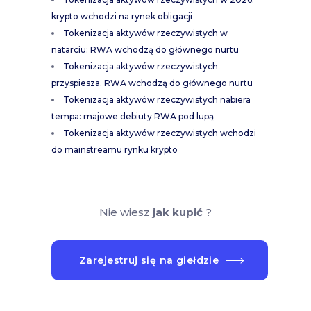
krypto wchodzi na rynek obligacji
Tokenizacja aktywów rzeczywistych w
natarciu: RWA wchodzą do głównego nurtu
Tokenizacja aktywów rzeczywistych
przyspiesza. RWA wchodzą do głównego nurtu
Tokenizacja aktywów rzeczywistych nabiera
tempa: majowe debiuty RWA pod lupą
Tokenizacja aktywów rzeczywistych wchodzi
do mainstreamu rynku krypto
Nie wiesz
jak kupić
?
Zarejestruj się na giełdzie