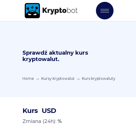
Sprawdź aktualny kurs
kryptowalut.
Home
Kursy kryptowalut
Kurs kryptowaluty
Kurs
USD
Zmiana (24h):
%