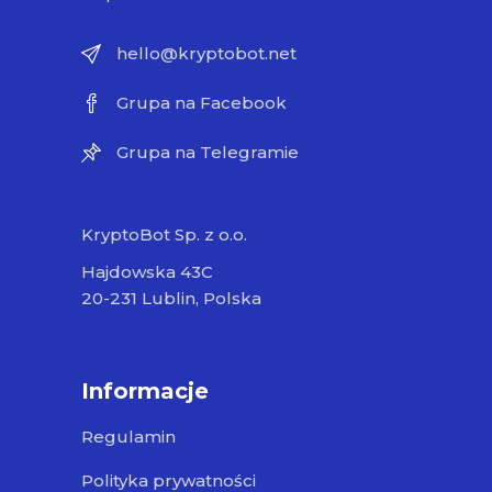
hello@kryptobot.net
Grupa na Facebook
Grupa na Telegramie
KryptoBot Sp. z o.o.
Hajdowska 43C
20-231 Lublin, Polska
Informacje
Regulamin
Polityka prywatności