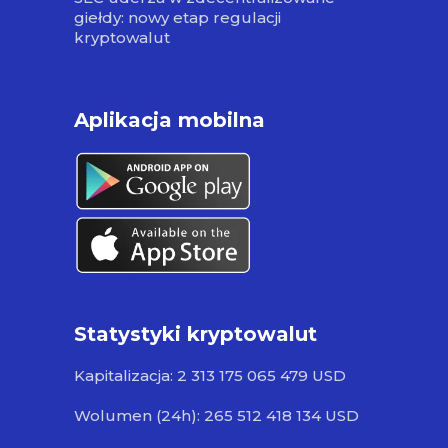
giełdy: nowy etap regulacji
kryptowalut
Aplikacja mobilna
Statystyki kryptowalut
Kapitalizacja: 2 313 175 065 479 USD
Wolumen (24h): 265 512 418 134 USD