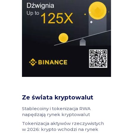
Ze świata kryptowalut
Stablecoiny i tokenizacja RWA
napędzają rynek kryptowalut
Tokenizacja aktywów rzeczywistych
w 2026: krypto wchodzi na rynek