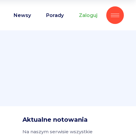
Newsy
Porady
Zaloguj
Aktualne notowania
Na naszym serwisie wszystkie