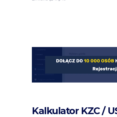
Kalkulator KZC / 