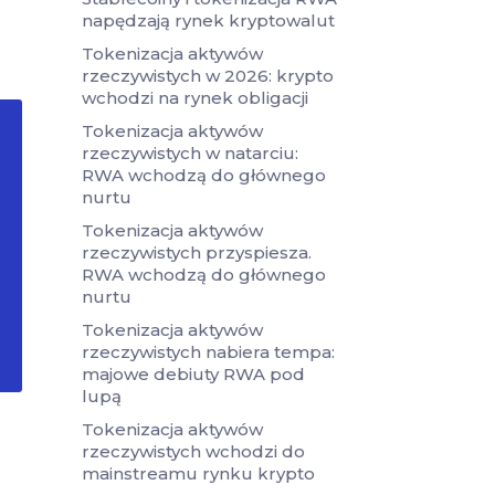
napędzają rynek kryptowalut
Tokenizacja aktywów
rzeczywistych w 2026: krypto
wchodzi na rynek obligacji
Tokenizacja aktywów
rzeczywistych w natarciu:
RWA wchodzą do głównego
nurtu
Tokenizacja aktywów
rzeczywistych przyspiesza.
RWA wchodzą do głównego
nurtu
Tokenizacja aktywów
rzeczywistych nabiera tempa:
majowe debiuty RWA pod
lupą
Tokenizacja aktywów
rzeczywistych wchodzi do
mainstreamu rynku krypto