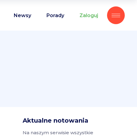
Newsy
Porady
Zaloguj
Aktualne notowania
Na naszym serwisie wszystkie