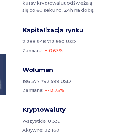
kursy kryptowalut odświeżają
się co 60 sekund, 24h na dobę.
Kapitalizacja rynku
2 288 948 712 560 USD
Zamiana:
-0.63%
Wolumen
196 377 792 599 USD
Zamiana:
-13.75%
Kryptowaluty
Wszystkie: 8 339
Aktywne: 32 160