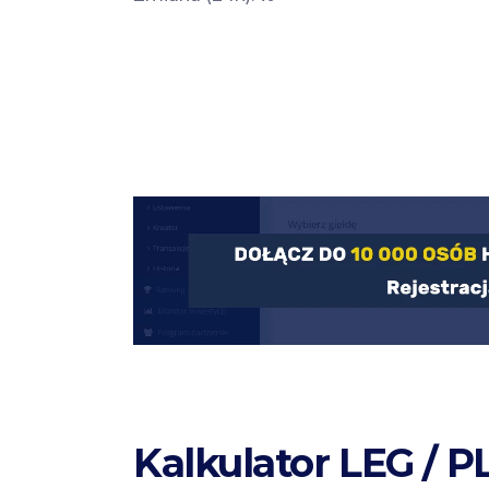
Kalkulator LEG / P