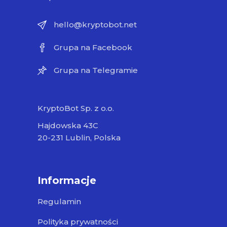
hello@kryptobot.net
Grupa na Facebook
Grupa na Telegramie
KryptoBot Sp. z o.o.
Hajdowska 43C
20-231 Lublin, Polska
Informacje
Regulamin
Polityka prywatności