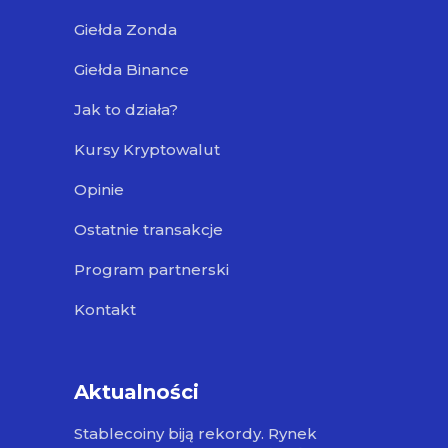
Giełda Zonda
Giełda Binance
Jak to działa?
Kursy Kryptowalut
Opinie
Ostatnie transakcje
Program partnerski
Kontakt
Aktualności
Stablecoiny biją rekordy. Rynek