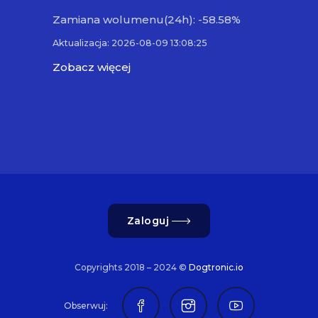
Zamiana wolumenu(24h): -58.58%
Aktualizacja: 2026-08-09 13:08:25
Zobacz więcej
Zaloguj
Copyrights 2018 – 2024 ©
Dogtronic.io
Obserwuj: