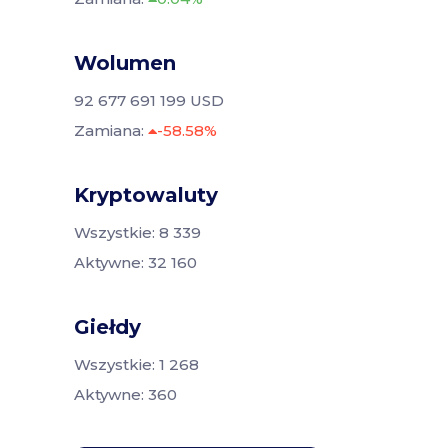
Wolumen
92 677 691 199 USD
Zamiana:
-58.58%
Kryptowaluty
Wszystkie: 8 339
Aktywne: 32 160
Giełdy
Wszystkie: 1 268
Aktywne: 360