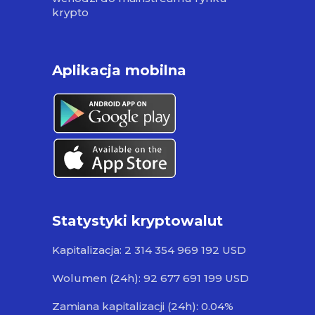
krypto
Aplikacja mobilna
Statystyki kryptowalut
Kapitalizacja: 2 314 354 969 192 USD
Wolumen (24h): 92 677 691 199 USD
Zamiana kapitalizacji (24h): 0.04%