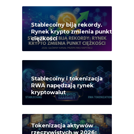
Stablecoiny biją rekordy.
Rynek krypto zmienia punkt
ciężkości
Stablecoiny i tokenizacja
RWA napędzają rynek
kryptowalut
Tokenizacja aktywów
rzeczywistych w 2026: