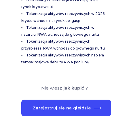
rynek kryptowalut
Tokenizacja aktywów rzeczywistych w 2026:
krypto wchodzi na rynek obligacji
Tokenizacja aktywów rzeczywistych w
natarciu: RWA wchodzą do głównego nurtu
Tokenizacja aktywów rzeczywistych
przyspiesza. RWA wchodzą do głównego nurtu
Tokenizacja aktywów rzeczywistych nabiera
tempa: majowe debiuty RWA pod lupą
Nie wiesz
jak kupić
?
Zarejestruj się na giełdzie