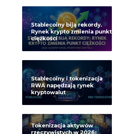
Stablecoiny biją rekordy.
Rynek krypto zmienia punkt
ciężkości
Stablecoiny i tokenizacja
RWA napędzają rynek
kryptowalut
Tokenizacja aktywów
rzeczywistych w 2026: