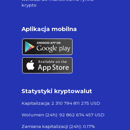
krypto
Aplikacja mobilna
Statystyki kryptowalut
Kapitalizacja: 2 310 794 811 275 USD
Wolumen (24h): 92 862 674 457 USD
Zamiana kapitalizacji (24h): 0.17%