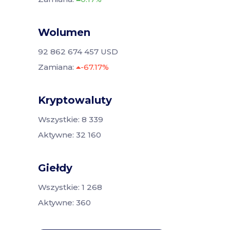
Wolumen
92 862 674 457 USD
Zamiana:
-67.17%
Kryptowaluty
Wszystkie: 8 339
Aktywne: 32 160
Giełdy
Wszystkie: 1 268
Aktywne: 360