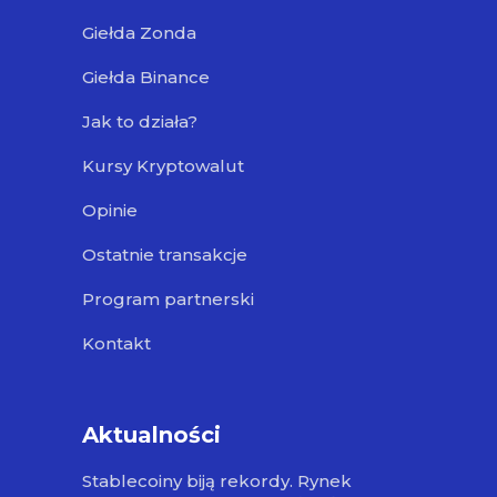
Giełda Zonda
Giełda Binance
Jak to działa?
Kursy Kryptowalut
Opinie
Ostatnie transakcje
Program partnerski
Kontakt
Aktualności
Stablecoiny biją rekordy. Rynek