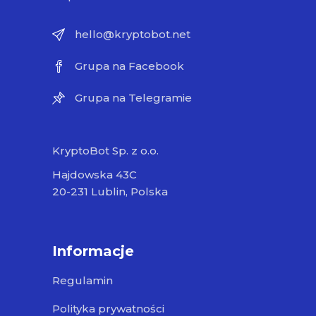
hello@kryptobot.net
Grupa na Facebook
Grupa na Telegramie
KryptoBot Sp. z o.o.
Hajdowska 43C
20-231 Lublin, Polska
Informacje
Regulamin
Polityka prywatności