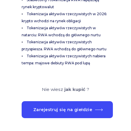
rynek kryptowalut
Tokenizacja aktywów rzeczywistych w 2026:
krypto wchodzi na rynek obligacji
Tokenizacja aktywów rzeczywistych w
natarciu: RWA wchodzą do głównego nurtu
Tokenizacja aktywów rzeczywistych
przyspiesza. RWA wchodzą do głównego nurtu
Tokenizacja aktywów rzeczywistych nabiera
tempa: majowe debiuty RWA pod lupą
Nie wiesz
jak kupić
?
Zarejestruj się na giełdzie