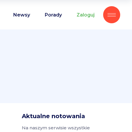
Newsy
Porady
Zaloguj
Aktualne notowania
Na naszym serwisie wszystkie