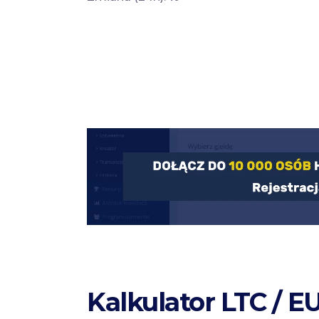
Kalkulator LTC / E