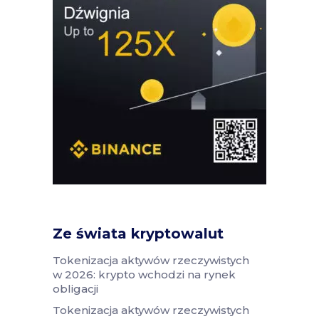
Ze świata kryptowalut
Tokenizacja aktywów rzeczywistych
w 2026: krypto wchodzi na rynek
obligacji
Tokenizacja aktywów rzeczywistych