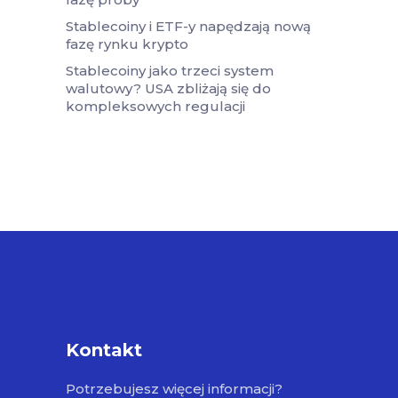
Stablecoiny i ETF-y napędzają nową
fazę rynku krypto
Stablecoiny jako trzeci system
walutowy? USA zbliżają się do
kompleksowych regulacji
Kontakt
Potrzebujesz więcej informacji?