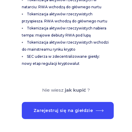
natarciu: RWA wchodzą do głównego nurtu
Tokenizacja aktywów rzeczywistych
przyspiesza. RWA wchodzą do głównego nurtu
Tokenizacja aktywów rzeczywistych nabiera
tempa: majowe debiuty RWA pod lupą
Tokenizacja aktywów rzeczywistych wchodzi
do mainstreamu rynku krypto
SEC uderza w zdecentralizowane giełdy:
nowy etap regulacji kryptowalut
Nie wiesz
jak kupić
?
Zarejestruj się na giełdzie