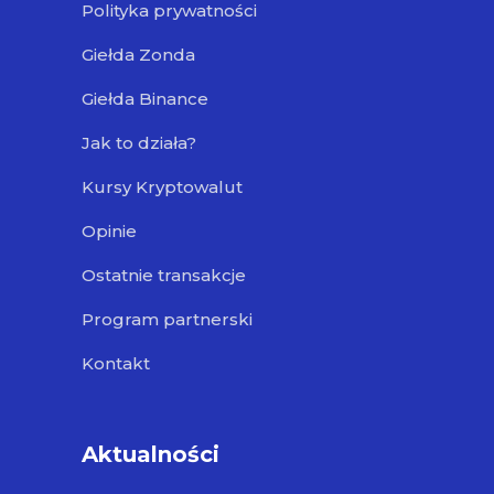
Polityka prywatności
Giełda Zonda
Giełda Binance
Jak to działa?
Kursy Kryptowalut
Opinie
Ostatnie transakcje
Program partnerski
Kontakt
Aktualności