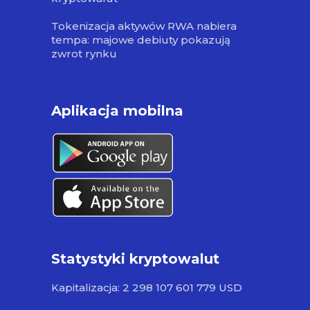
Tokenizacja aktywów RWA nabiera
tempa: majowe debiuty pokazują
zwrot rynku
Aplikacja mobilna
Statystyki kryptowalut
Kapitalizacja: 2 298 107 601 779 USD