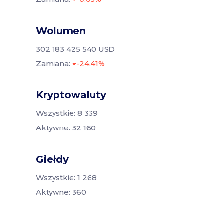
Wolumen
302 183 425 540 USD
Zamiana:
-24.41%
Kryptowaluty
Wszystkie: 8 339
Aktywne: 32 160
Giełdy
Wszystkie: 1 268
Aktywne: 360