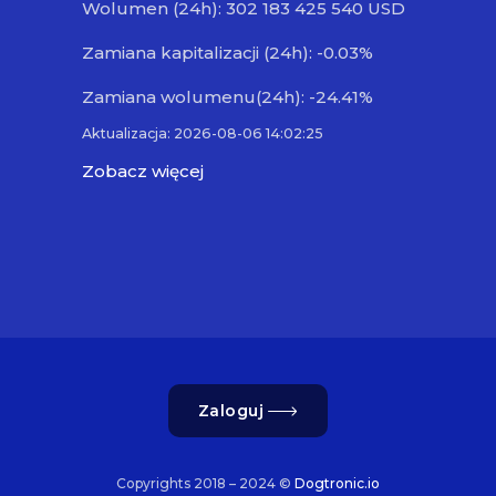
Wolumen (24h): 302 183 425 540 USD
Zamiana kapitalizacji (24h): -0.03%
Zamiana wolumenu(24h): -24.41%
Aktualizacja: 2026-08-06 14:02:25
Zobacz więcej
Zaloguj
Copyrights 2018 – 2024 ©
Dogtronic.io