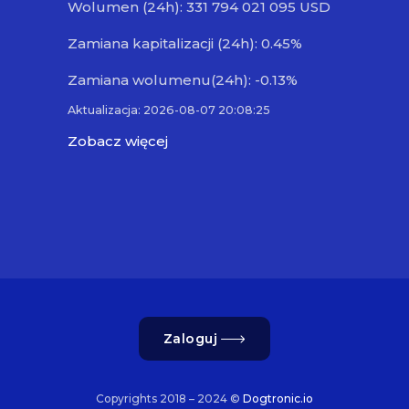
Wolumen (24h): 331 794 021 095 USD
Zamiana kapitalizacji (24h): 0.45%
Zamiana wolumenu(24h): -0.13%
Aktualizacja: 2026-08-07 20:08:25
Zobacz więcej
Zaloguj
Copyrights 2018 – 2024 ©
Dogtronic.io