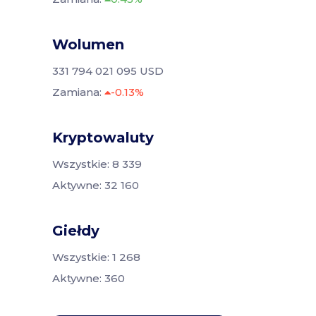
Wolumen
331 794 021 095 USD
Zamiana:
-0.13%
Kryptowaluty
Wszystkie: 8 339
Aktywne: 32 160
Giełdy
Wszystkie: 1 268
Aktywne: 360