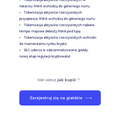
natarciu: RWA wchodzą do głównego nurtu
Tokenizacja aktywów rzeczywistych
przyspiesza. RWA wchodzą do głównego nurtu
Tokenizacja aktywów rzeczywistych nabiera
tempa: majowe debiuty RWA pod lupą
Tokenizacja aktywów rzeczywistych wchodzi
do mainstreamu rynku krypto
SEC uderza w zdecentralizowane giełdy:
nowy etap regulacji kryptowalut
Nie wiesz
jak kupić
?
Zarejestruj się na giełdzie