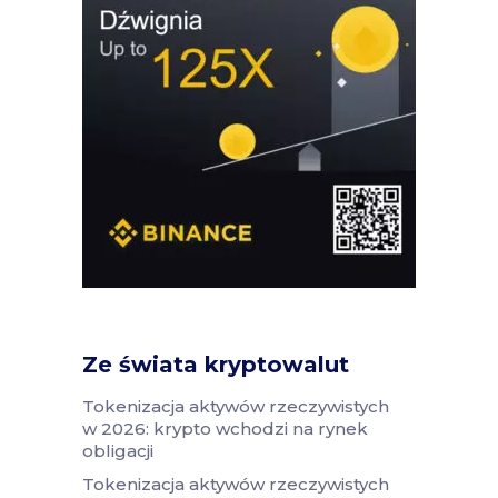
Ze świata kryptowalut
Tokenizacja aktywów rzeczywistych
w 2026: krypto wchodzi na rynek
obligacji
Tokenizacja aktywów rzeczywistych