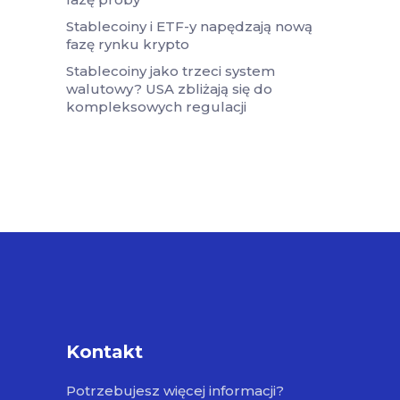
Stablecoiny i ETF-y napędzają nową
fazę rynku krypto
Stablecoiny jako trzeci system
walutowy? USA zbliżają się do
kompleksowych regulacji
Kontakt
Potrzebujesz więcej informacji?