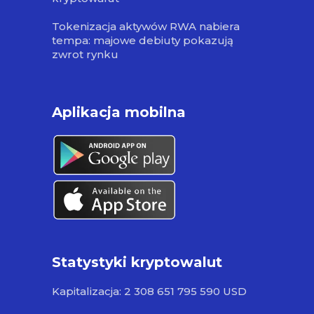
Tokenizacja aktywów RWA nabiera
tempa: majowe debiuty pokazują
zwrot rynku
Aplikacja mobilna
Statystyki kryptowalut
Kapitalizacja: 2 308 651 795 590 USD