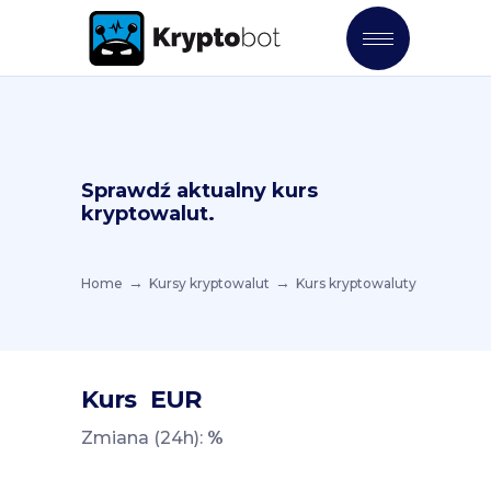
Sprawdź aktualny kurs
kryptowalut.
Home
Kursy kryptowalut
Kurs kryptowaluty
Kurs
EUR
Zmiana (24h):
%