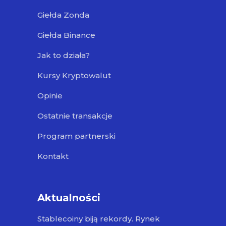
Giełda Zonda
Giełda Binance
Jak to działa?
Kursy Kryptowalut
Opinie
Ostatnie transakcje
Program partnerski
Kontakt
Aktualności
Stablecoiny biją rekordy. Rynek