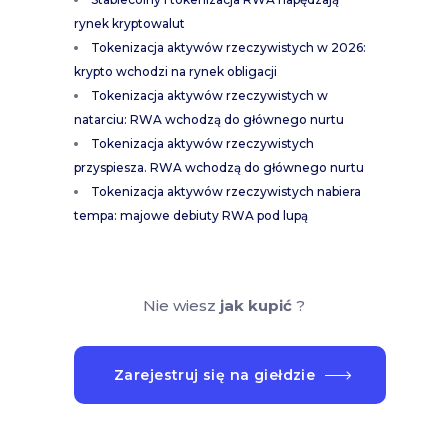
rynek kryptowalut
Tokenizacja aktywów rzeczywistych w 2026:
krypto wchodzi na rynek obligacji
Tokenizacja aktywów rzeczywistych w
natarciu: RWA wchodzą do głównego nurtu
Tokenizacja aktywów rzeczywistych
przyspiesza. RWA wchodzą do głównego nurtu
Tokenizacja aktywów rzeczywistych nabiera
tempa: majowe debiuty RWA pod lupą
Nie wiesz
jak kupić
?
Zarejestruj się na giełdzie