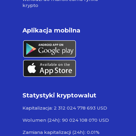
krypto
Aplikacja mobilna
Statystyki kryptowalut
Kapitalizacja: 2 312 024 778 693 USD
Wolumen (24h): 90 024 108 070 USD
Zamiana kapitalizacji (24h): 0.01%