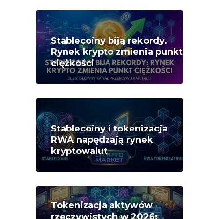
Stablecoiny biją rekordy.
Rynek krypto zmienia punkt
ciężkości
Stablecoiny i tokenizacja
RWA napędzają rynek
kryptowalut
Tokenizacja aktywów
rzeczywistych w 2026: