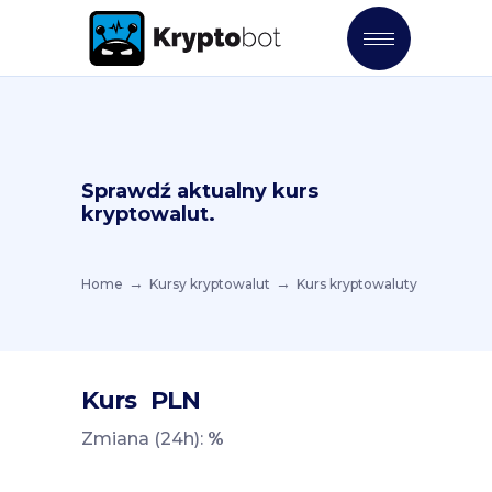
Sprawdź aktualny kurs
kryptowalut.
Home
Kursy kryptowalut
Kurs kryptowaluty
Kurs
PLN
Zmiana (24h):
%