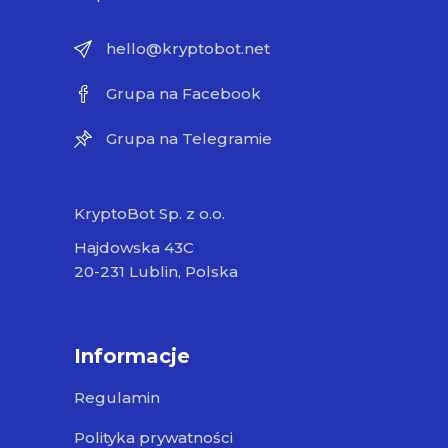
hello@kryptobot.net
Grupa na Facebook
Grupa na Telegramie
KryptoBot Sp. z o.o.
Hajdowska 43C
20-231 Lublin, Polska
Informacje
Regulamin
Polityka prywatności