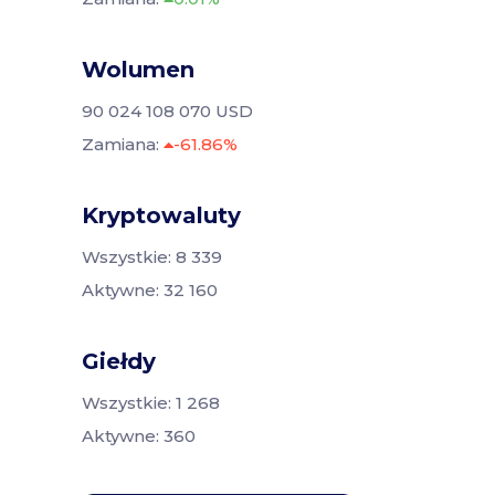
Wolumen
90 024 108 070 USD
Zamiana:
-61.86%
Kryptowaluty
Wszystkie: 8 339
Aktywne: 32 160
Giełdy
Wszystkie: 1 268
Aktywne: 360