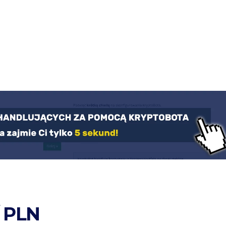
/ PLN