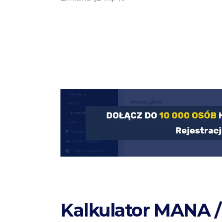
Kalkulator MANA 