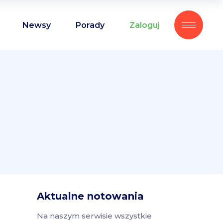
Newsy
Porady
Zaloguj
Aktualne notowania
Na naszym serwisie wszystkie