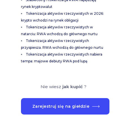
rynek kryptowalut
Tokenizacja aktywów rzeczywistych w 2026:
krypto wchodzi na rynek obligacji
Tokenizacja aktywów rzeczywistych w
natarciu: RWA wchodzą do głównego nurtu
Tokenizacja aktywów rzeczywistych
przyspiesza. RWA wchodzą do głównego nurtu
Tokenizacja aktywów rzeczywistych nabiera
tempa: majowe debiuty RWA pod lupą
Nie wiesz
jak kupić
?
Zarejestruj się na giełdzie