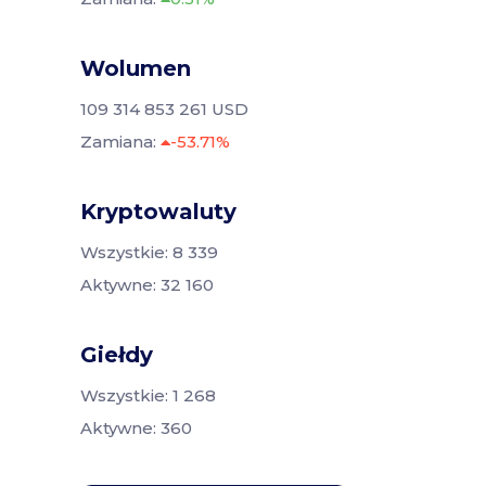
Wolumen
109 314 853 261 USD
Zamiana:
-53.71%
Kryptowaluty
Wszystkie: 8 339
Aktywne: 32 160
Giełdy
Wszystkie: 1 268
Aktywne: 360