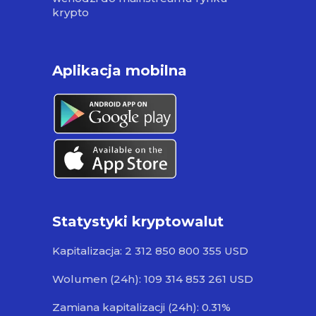
krypto
Aplikacja mobilna
Statystyki kryptowalut
Kapitalizacja: 2 312 850 800 355 USD
Wolumen (24h): 109 314 853 261 USD
Zamiana kapitalizacji (24h): 0.31%