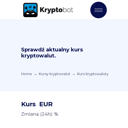
Sprawdź aktualny kurs
kryptowalut.
Home
Kursy kryptowalut
Kurs kryptowaluty
Kurs
EUR
Zmiana (24h):
%