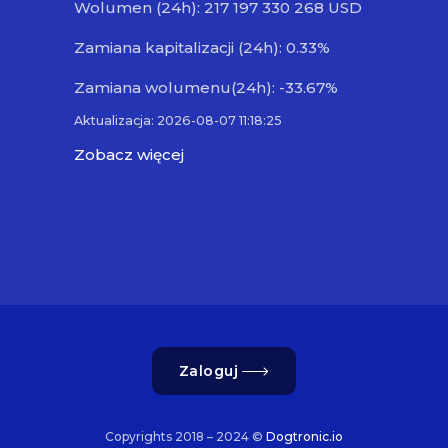
Wolumen (24h): 217 197 330 268 USD
Zamiana kapitalizacji (24h): 0.33%
Zamiana wolumenu(24h): -33.67%
Aktualizacja: 2026-08-07 11:18:25
Zobacz więcej
Zaloguj
Copyrights 2018 – 2024 ©
Dogtronic.io