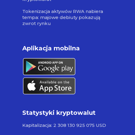
Tokenizacja aktywów RWA nabiera
tempa: majowe debiuty pokazują
zwrot rynku
Aplikacja mobilna
Statystyki kryptowalut
Kapitalizacja: 2 308 130 925 075 USD