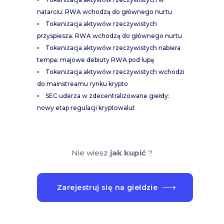
natarciu: RWA wchodzą do głównego nurtu
Tokenizacja aktywów rzeczywistych
przyspiesza. RWA wchodzą do głównego nurtu
Tokenizacja aktywów rzeczywistych nabiera
tempa: majowe debiuty RWA pod lupą
Tokenizacja aktywów rzeczywistych wchodzi
do mainstreamu rynku krypto
SEC uderza w zdecentralizowane giełdy:
nowy etap regulacji kryptowalut
Nie wiesz
jak kupić
?
Zarejestruj się na giełdzie