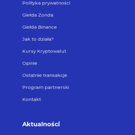
Polityka prywatności
Giełda Zonda
Giełda Binance
Jak to działa?
Kursy Kryptowalut
Opinie
Ostatnie transakcje
Program partnerski
Kontakt
Aktualności