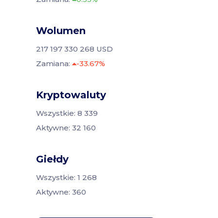
Wolumen
217 197 330 268 USD
Zamiana:
-33.67%
Kryptowaluty
Wszystkie: 8 339
Aktywne: 32 160
Giełdy
Wszystkie: 1 268
Aktywne: 360