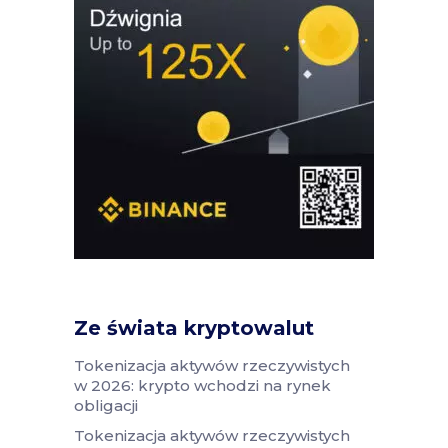
Ze świata kryptowalut
Tokenizacja aktywów rzeczywistych
w 2026: krypto wchodzi na rynek
obligacji
Tokenizacja aktywów rzeczywistych