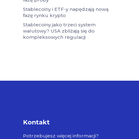
Stablecoiny i ETF-y napędzają nową
fazę rynku krypto
Stablecoiny jako trzeci system
walutowy? USA zbliżają się do
kompleksowych regulacji
Kontakt
Potrzebujesz więcej informacji?