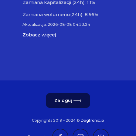
Zamiana kapitalizacji (24h): 1.1%
Zamiana wolumenu(24h): 8.56%
Aktualizacja: 2026-08-08 04:53:24
Zobacz więcej
Zaloguj
Copyrights 2018 – 2024 ©
Dogtronic.io