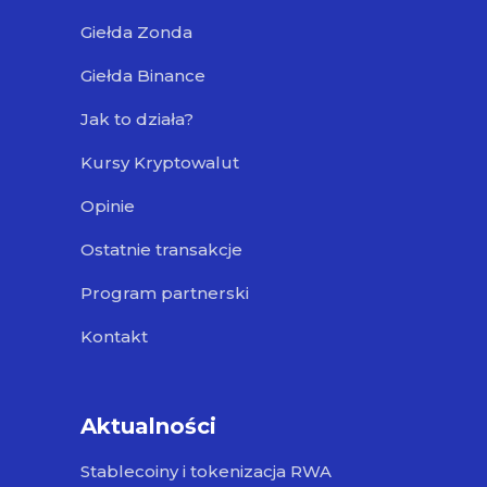
Giełda Zonda
Giełda Binance
Jak to działa?
Kursy Kryptowalut
Opinie
Ostatnie transakcje
Program partnerski
Kontakt
Aktualności
Stablecoiny i tokenizacja RWA