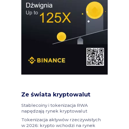
Ze świata kryptowalut
Stablecoiny i tokenizacja RWA
napędzają rynek kryptowalut
Tokenizacja aktywów rzeczywistych
w 2026: krypto wchodzi na rynek