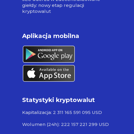
giełdy: nowy etap regulacji
kryptowalut
Aplikacja mobilna
Statystyki kryptowalut
Kapitalizacja: 2 311 165 591 095 USD
Wolumen (24h): 222 157 221 299 USD