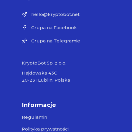
hello@kryptobot.net
Grupa na Facebook
Grupa na Telegramie
KryptoBot Sp. z o.o.
Hajdowska 43C
20-231 Lublin, Polska
Informacje
Regulamin
Polityka prywatności