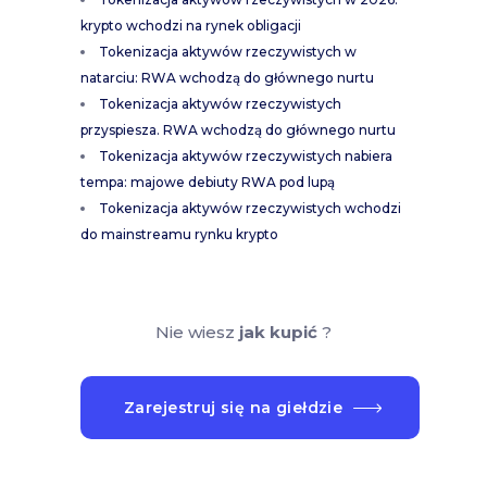
krypto wchodzi na rynek obligacji
Tokenizacja aktywów rzeczywistych w
natarciu: RWA wchodzą do głównego nurtu
Tokenizacja aktywów rzeczywistych
przyspiesza. RWA wchodzą do głównego nurtu
Tokenizacja aktywów rzeczywistych nabiera
tempa: majowe debiuty RWA pod lupą
Tokenizacja aktywów rzeczywistych wchodzi
do mainstreamu rynku krypto
Nie wiesz
jak kupić
?
Zarejestruj się na giełdzie