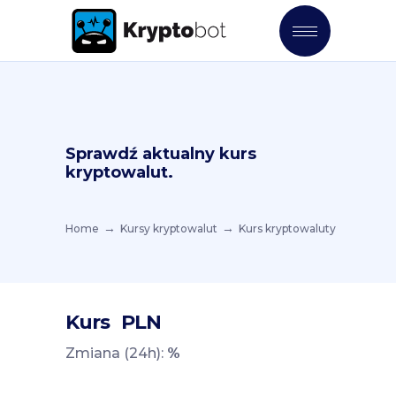
Sprawdź aktualny kurs
kryptowalut.
Home
Kursy kryptowalut
Kurs kryptowaluty
Kurs
PLN
Zmiana (24h):
%