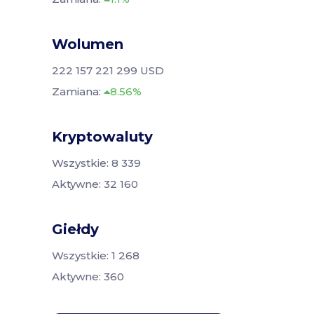
Wolumen
222 157 221 299 USD
Zamiana:
8.56%
Kryptowaluty
Wszystkie: 8 339
Aktywne: 32 160
Giełdy
Wszystkie: 1 268
Aktywne: 360