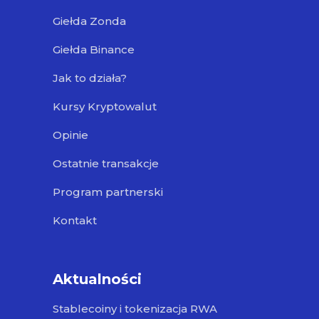
Giełda Zonda
Giełda Binance
Jak to działa?
Kursy Kryptowalut
Opinie
Ostatnie transakcje
Program partnerski
Kontakt
Aktualności
Stablecoiny i tokenizacja RWA