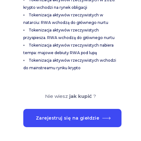
krypto wchodzi na rynek obligacji
Tokenizacja aktywów rzeczywistych w
natarciu: RWA wchodzą do głównego nurtu
Tokenizacja aktywów rzeczywistych
przyspiesza. RWA wchodzą do głównego nurtu
Tokenizacja aktywów rzeczywistych nabiera
tempa: majowe debiuty RWA pod lupą
Tokenizacja aktywów rzeczywistych wchodzi
do mainstreamu rynku krypto
Nie wiesz
jak kupić
?
Zarejestruj się na giełdzie