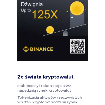
Ze świata kryptowalut
Stablecoiny i tokenizacja RWA
napędzają rynek kryptowalut
Tokenizacja aktywów rzeczywistych
w 2026: krypto wchodzi na rynek