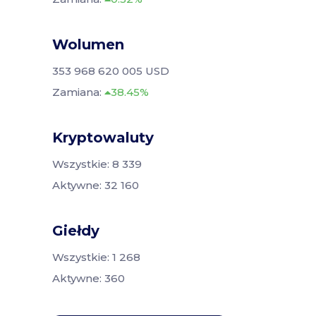
Wolumen
353 968 620 005 USD
Zamiana:
38.45%
Kryptowaluty
Wszystkie: 8 339
Aktywne: 32 160
Giełdy
Wszystkie: 1 268
Aktywne: 360