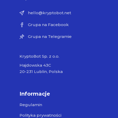
hello@kryptobot.net
Grupa na Facebook
Grupa na Telegramie
KryptoBot Sp. z o.o.
Hajdowska 43C
20-231 Lublin, Polska
Informacje
Regulamin
Polityka prywatności