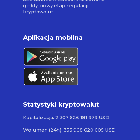
giełdy: nowy etap regulacji
kryptowalut
Aplikacja mobilna
Statystyki kryptowalut
Kapitalizacja: 2 307 626 181 979 USD
Wolumen (24h): 353 968 620 005 USD