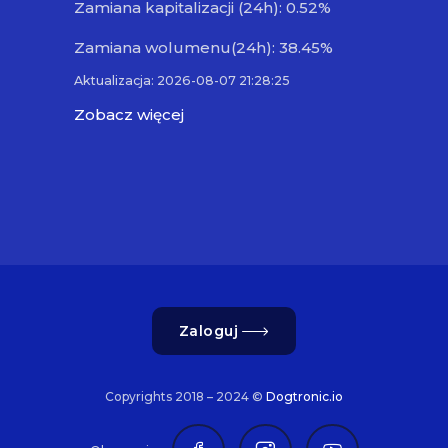
Zamiana kapitalizacji (24h): 0.52%
Zamiana wolumenu(24h): 38.45%
Aktualizacja: 2026-08-07 21:28:25
Zobacz więcej
Zaloguj
Copyrights 2018 – 2024 ©
Dogtronic.io