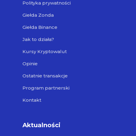
Polityka prywatności
Giełda Zonda
Giełda Binance
Jak to działa?
Kursy Kryptowalut
Opinie
Ostatnie transakcje
Program partnerski
Kontakt
Aktualności