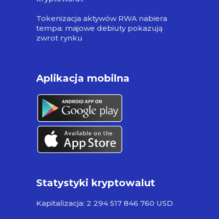
Tokenizacja aktywów RWA nabiera
tempa: majowe debiuty pokazują
zwrot rynku
Aplikacja mobilna
Statystyki kryptowalut
Kapitalizacja: 2 294 517 846 760 USD