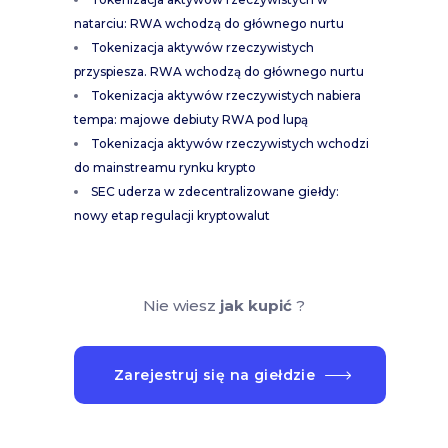
natarciu: RWA wchodzą do głównego nurtu
Tokenizacja aktywów rzeczywistych
przyspiesza. RWA wchodzą do głównego nurtu
Tokenizacja aktywów rzeczywistych nabiera
tempa: majowe debiuty RWA pod lupą
Tokenizacja aktywów rzeczywistych wchodzi
do mainstreamu rynku krypto
SEC uderza w zdecentralizowane giełdy:
nowy etap regulacji kryptowalut
Nie wiesz
jak kupić
?
Zarejestruj się na giełdzie