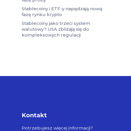
Stablecoiny i ETF-y napędzają nową
fazę rynku krypto
Stablecoiny jako trzeci system
walutowy? USA zbliżają się do
kompleksowych regulacji
Kontakt
Potrzebujesz więcej informacji?