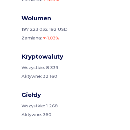
Wolumen
197 223 032 192 USD
Zamiana:
-1.03%
Kryptowaluty
Wszystkie: 8 339
Aktywne: 32 160
Giełdy
Wszystkie: 1 268
Aktywne: 360