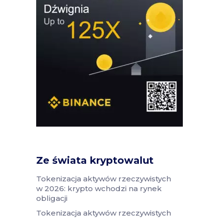
Ze świata kryptowalut
Tokenizacja aktywów rzeczywistych
w 2026: krypto wchodzi na rynek
obligacji
Tokenizacja aktywów rzeczywistych