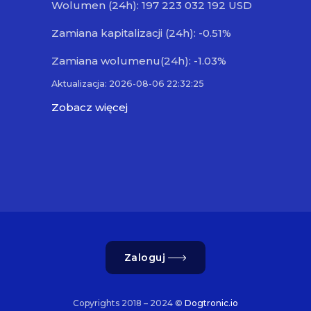
Wolumen (24h): 197 223 032 192 USD
Zamiana kapitalizacji (24h): -0.51%
Zamiana wolumenu(24h): -1.03%
Aktualizacja: 2026-08-06 22:32:25
Zobacz więcej
Zaloguj
Copyrights 2018 – 2024 ©
Dogtronic.io