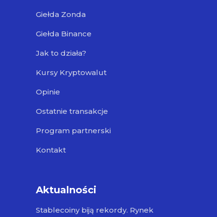
Giełda Zonda
Giełda Binance
Jak to działa?
Kursy Kryptowalut
Opinie
Ostatnie transakcje
Program partnerski
Kontakt
Aktualności
Stablecoiny biją rekordy. Rynek