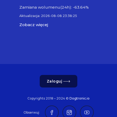
Zamiana wolumenu(24h): -63.64%
Aktualizacja: 2026-08-08 23:38:25
Zobacz więcej
Zaloguj
Copyrights 2018 – 2024 ©
Dogtronic.io
Obserwuj: