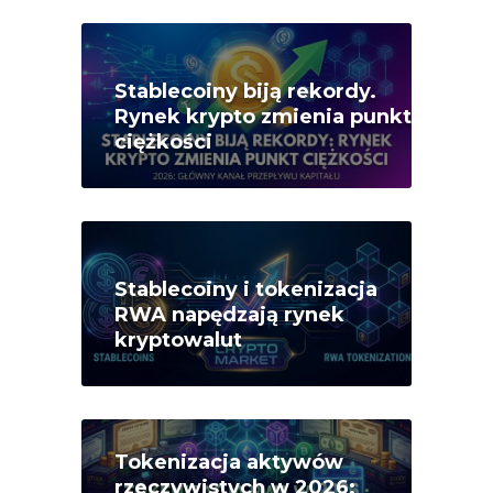
Stablecoiny biją rekordy.
Rynek krypto zmienia punkt
ciężkości
Stablecoiny i tokenizacja
RWA napędzają rynek
kryptowalut
Tokenizacja aktywów
rzeczywistych w 2026: