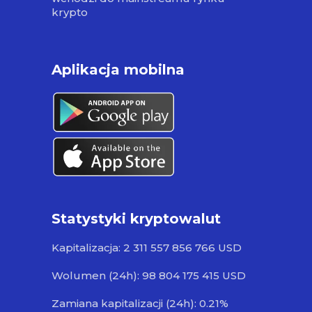
krypto
Aplikacja mobilna
Statystyki kryptowalut
Kapitalizacja: 2 311 557 856 766 USD
Wolumen (24h): 98 804 175 415 USD
Zamiana kapitalizacji (24h): 0.21%