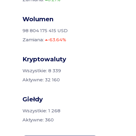
Wolumen
98 804 175 415 USD
Zamiana:
-63.64%
Kryptowaluty
Wszystkie: 8 339
Aktywne: 32 160
Giełdy
Wszystkie: 1 268
Aktywne: 360