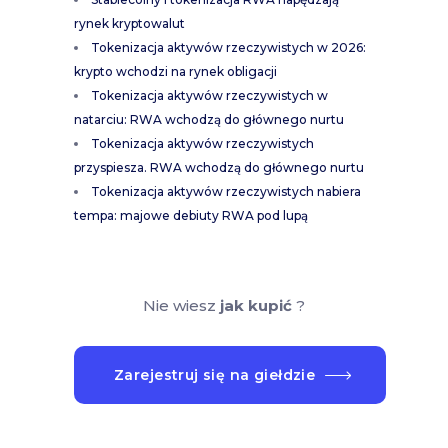
rynek kryptowalut
Tokenizacja aktywów rzeczywistych w 2026:
krypto wchodzi na rynek obligacji
Tokenizacja aktywów rzeczywistych w
natarciu: RWA wchodzą do głównego nurtu
Tokenizacja aktywów rzeczywistych
przyspiesza. RWA wchodzą do głównego nurtu
Tokenizacja aktywów rzeczywistych nabiera
tempa: majowe debiuty RWA pod lupą
Nie wiesz
jak kupić
?
Zarejestruj się na giełdzie