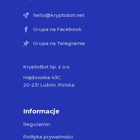
hello@kryptobot.net
Grupa na Facebook
Grupa na Telegramie
KryptoBot Sp. z o.o.
Hajdowska 43C
20-231 Lublin, Polska
Informacje
Regulamin
Polityka prywatności