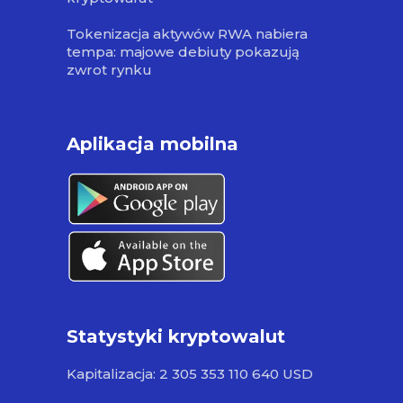
Tokenizacja aktywów RWA nabiera
tempa: majowe debiuty pokazują
zwrot rynku
Aplikacja mobilna
Statystyki kryptowalut
Kapitalizacja: 2 305 353 110 640 USD