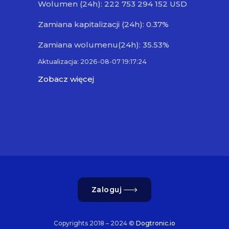
Wolumen (24h): 222 753 294 152 USD
Zamiana kapitalizacji (24h): 0.37%
Zamiana wolumenu(24h): 35.53%
Aktualizacja: 2026-08-07 19:17:24
Zobacz więcej
Zaloguj
Copyrights 2018 – 2024 ©
Dogtronic.io