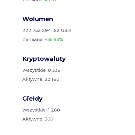
Wolumen
222 753 294 152 USD
Zamiana:
35.53%
Kryptowaluty
Wszystkie: 8 339
Aktywne: 32 160
Giełdy
Wszystkie: 1 268
Aktywne: 360