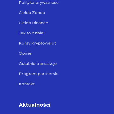
Polityka prywatności
Giełda Zonda
Giełda Binance
Jak to działa?
Kursy Kryptowalut
Opinie
Ostatnie transakcje
Program partnerski
Kontakt
Aktualności