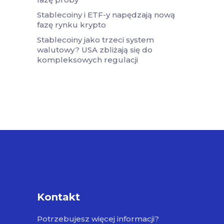
Stablecoiny i ETF-y napędzają nową
fazę rynku krypto
Stablecoiny jako trzeci system
walutowy? USA zbliżają się do
kompleksowych regulacji
Kontakt
Potrzebujesz więcej informacji?