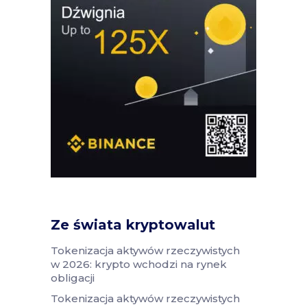
Ze świata kryptowalut
Tokenizacja aktywów rzeczywistych
w 2026: krypto wchodzi na rynek
obligacji
Tokenizacja aktywów rzeczywistych