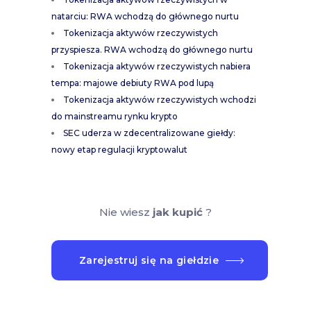
natarciu: RWA wchodzą do głównego nurtu
Tokenizacja aktywów rzeczywistych
przyspiesza. RWA wchodzą do głównego nurtu
Tokenizacja aktywów rzeczywistych nabiera
tempa: majowe debiuty RWA pod lupą
Tokenizacja aktywów rzeczywistych wchodzi
do mainstreamu rynku krypto
SEC uderza w zdecentralizowane giełdy:
nowy etap regulacji kryptowalut
Nie wiesz
jak kupić
?
Zarejestruj się na giełdzie