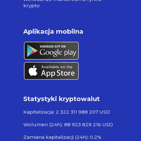
krypto
Aplikacja mobilna
Statystyki kryptowalut
Kapitalizacja: 2 322 311 988 207 USD
Wolumen (24h): 88 923 829 216 USD
Zamiana kapitalizacji (24h): 0.2%