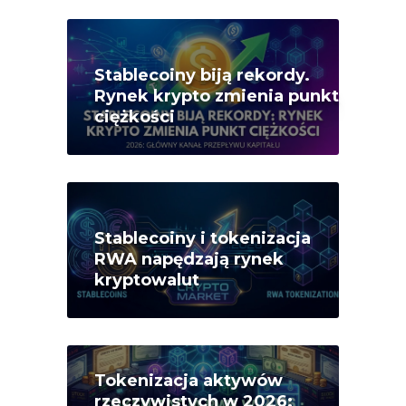
Stablecoiny biją rekordy.
Rynek krypto zmienia punkt
ciężkości
Stablecoiny i tokenizacja
RWA napędzają rynek
kryptowalut
Tokenizacja aktywów
rzeczywistych w 2026: