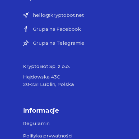
hello@kryptobot.net
Grupa na Facebook
Grupa na Telegramie
KryptoBot Sp. z o.o.
Hajdowska 43C
20-231 Lublin, Polska
Informacje
Regulamin
Polityka prywatności