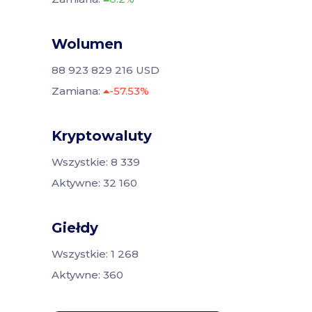
Wolumen
88 923 829 216 USD
Zamiana:
-57.53%
Kryptowaluty
Wszystkie: 8 339
Aktywne: 32 160
Giełdy
Wszystkie: 1 268
Aktywne: 360