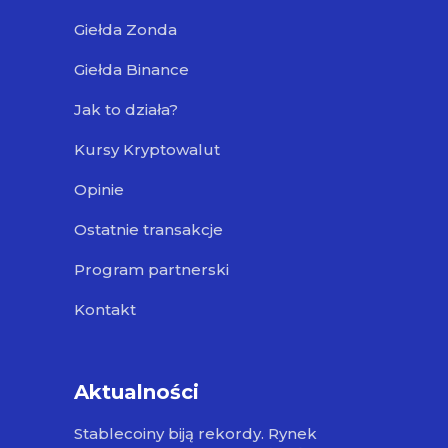
Giełda Zonda
Giełda Binance
Jak to działa?
Kursy Kryptowalut
Opinie
Ostatnie transakcje
Program partnerski
Kontakt
Aktualności
Stablecoiny biją rekordy. Rynek