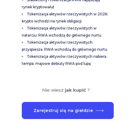
rynek kryptowalut
Tokenizacja aktywów rzeczywistych w 2026:
krypto wchodzi na rynek obligacji
Tokenizacja aktywów rzeczywistych w
natarciu: RWA wchodzą do głównego nurtu
Tokenizacja aktywów rzeczywistych
przyspiesza. RWA wchodzą do głównego nurtu
Tokenizacja aktywów rzeczywistych nabiera
tempa: majowe debiuty RWA pod lupą
Nie wiesz
jak kupić
?
Zarejestruj się na giełdzie