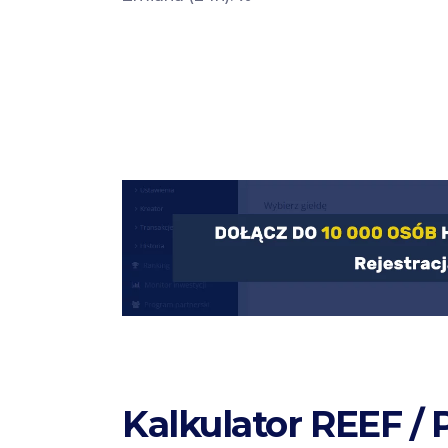
Kalkulator REEF /