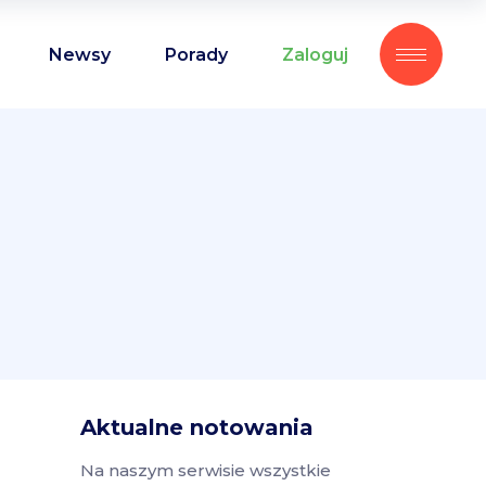
Newsy
Porady
Zaloguj
Aktualne notowania
Na naszym serwisie wszystkie