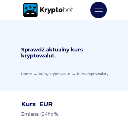
Sprawdź aktualny kurs
kryptowalut.
Home
Kursy kryptowalut
Kurs kryptowaluty
Kurs
EUR
Zmiana (24h):
%