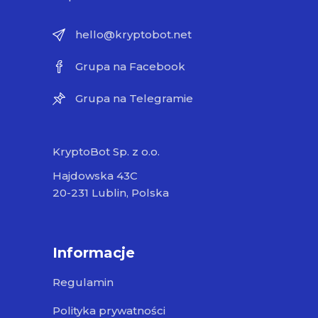
hello@kryptobot.net
Grupa na Facebook
Grupa na Telegramie
KryptoBot Sp. z o.o.
Hajdowska 43C
20-231 Lublin, Polska
Informacje
Regulamin
Polityka prywatności