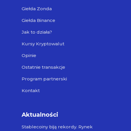
Giełda Zonda
Giełda Binance
Jak to działa?
Kursy Kryptowalut
Opinie
Ostatnie transakcje
Program partnerski
Kontakt
Aktualności
Stablecoiny biją rekordy. Rynek