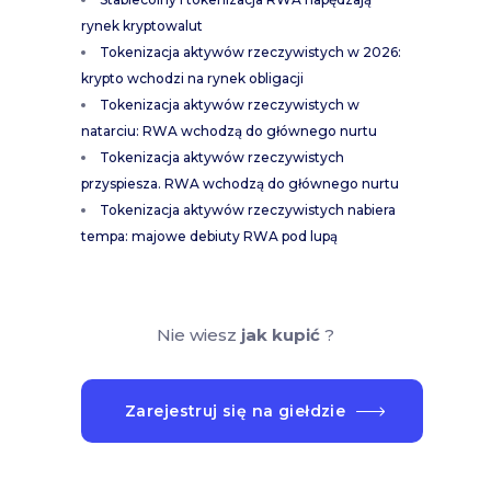
rynek kryptowalut
Tokenizacja aktywów rzeczywistych w 2026:
krypto wchodzi na rynek obligacji
Tokenizacja aktywów rzeczywistych w
natarciu: RWA wchodzą do głównego nurtu
Tokenizacja aktywów rzeczywistych
przyspiesza. RWA wchodzą do głównego nurtu
Tokenizacja aktywów rzeczywistych nabiera
tempa: majowe debiuty RWA pod lupą
Nie wiesz
jak kupić
?
Zarejestruj się na giełdzie