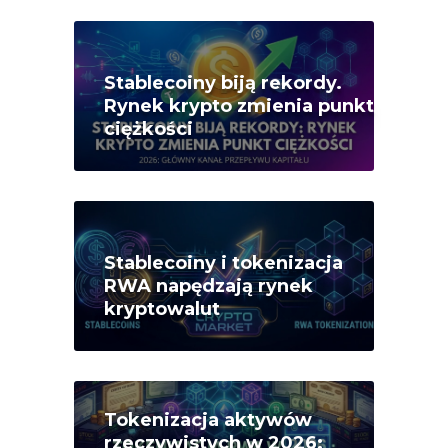
Stablecoiny biją rekordy.
Rynek krypto zmienia punkt
ciężkości
Stablecoiny i tokenizacja
RWA napędzają rynek
kryptowalut
Tokenizacja aktywów
rzeczywistych w 2026: