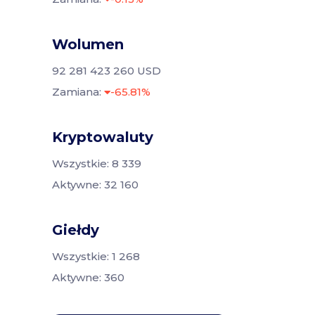
Wolumen
92 281 423 260 USD
Zamiana:
-65.81%
Kryptowaluty
Wszystkie: 8 339
Aktywne: 32 160
Giełdy
Wszystkie: 1 268
Aktywne: 360