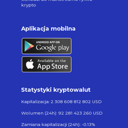
krypto
Aplikacja mobilna
Statystyki kryptowalut
Kapitalizacja: 2 308 608 812 802 USD
Wolumen (24h): 92 281 423 260 USD
Zamiana kapitalizacji (24h): -0.13%