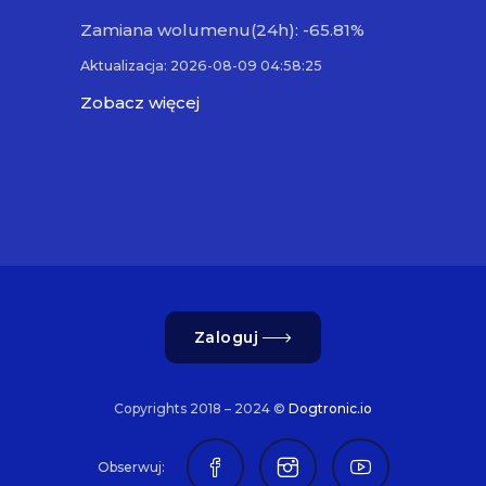
Zamiana wolumenu(24h): -65.81%
Aktualizacja: 2026-08-09 04:58:25
Zobacz więcej
Zaloguj
Copyrights 2018 – 2024 ©
Dogtronic.io
Obserwuj: