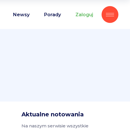
Newsy
Porady
Zaloguj
Aktualne notowania
Na naszym serwisie wszystkie