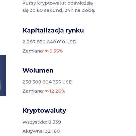
kursy kryptowalut odświeżają
się co 60 sekund, 24h na dobę.
Kapitalizacja rynku
2 287 830 640 010 USD
Zamiana:
-0.55%
Wolumen
238 308 894 355 USD
Zamiana:
-12.26%
Kryptowaluty
Wszystkie: 8 339
Aktywne: 32 160