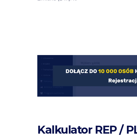
Kalkulator REP / P