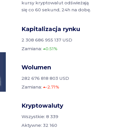
kursy kryptowalut odświeżają
się co 60 sekund, 24h na dobę.
Kapitalizacja rynku
2 308 686 955 137 USD
Zamiana:
0.51%
Wolumen
282 676 818 803 USD
Zamiana:
-2.71%
Kryptowaluty
Wszystkie: 8 339
Aktywne: 32 160