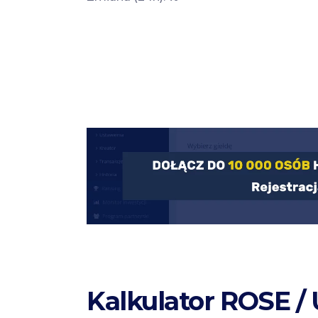
Kalkulator ROSE /