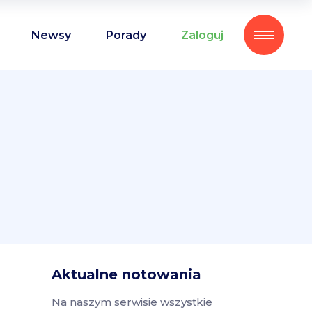
Newsy
Porady
Zaloguj
Aktualne notowania
Na naszym serwisie wszystkie