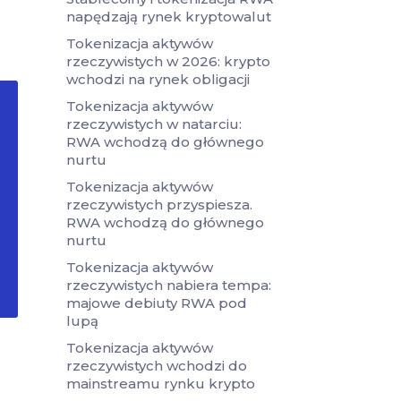
napędzają rynek kryptowalut
Tokenizacja aktywów
rzeczywistych w 2026: krypto
wchodzi na rynek obligacji
Tokenizacja aktywów
rzeczywistych w natarciu:
RWA wchodzą do głównego
nurtu
Tokenizacja aktywów
rzeczywistych przyspiesza.
RWA wchodzą do głównego
nurtu
Tokenizacja aktywów
rzeczywistych nabiera tempa:
majowe debiuty RWA pod
lupą
Tokenizacja aktywów
rzeczywistych wchodzi do
mainstreamu rynku krypto