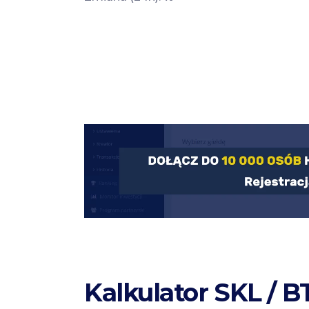
Kalkulator SKL / B