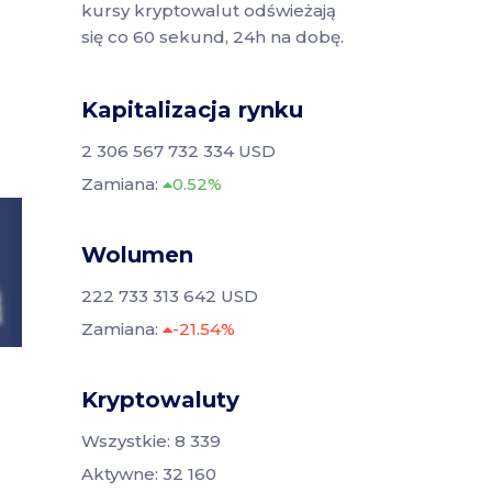
kursy kryptowalut odświeżają
się co 60 sekund, 24h na dobę.
Kapitalizacja rynku
2 306 567 732 334 USD
Zamiana:
0.52%
Wolumen
222 733 313 642 USD
Zamiana:
-21.54%
Kryptowaluty
Wszystkie: 8 339
Aktywne: 32 160