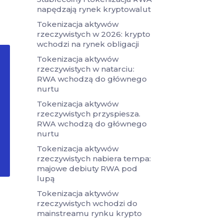
napędzają rynek kryptowalut
Tokenizacja aktywów
rzeczywistych w 2026: krypto
wchodzi na rynek obligacji
Tokenizacja aktywów
rzeczywistych w natarciu:
RWA wchodzą do głównego
nurtu
Tokenizacja aktywów
rzeczywistych przyspiesza.
RWA wchodzą do głównego
nurtu
Tokenizacja aktywów
rzeczywistych nabiera tempa:
majowe debiuty RWA pod
lupą
Tokenizacja aktywów
rzeczywistych wchodzi do
mainstreamu rynku krypto