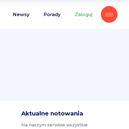
Newsy
Porady
Zaloguj
Aktualne notowania
Na naszym serwisie wszystkie