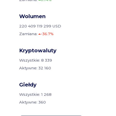
Wolumen
220 409 119 299 USD
Zamiana:
-36.7%
Kryptowaluty
Wszystkie: 8 339
Aktywne: 32 160
Giełdy
Wszystkie: 1 268
Aktywne: 360