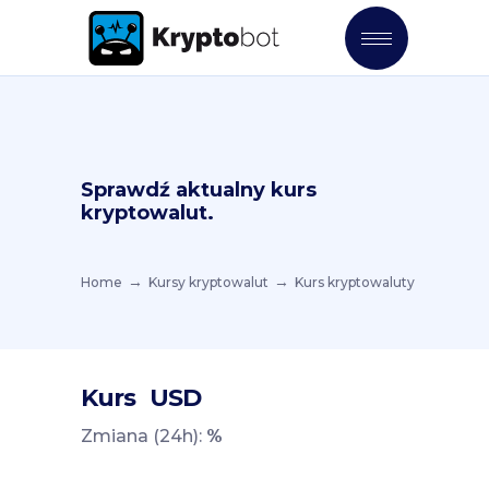
Sprawdź aktualny kurs
kryptowalut.
Home
Kursy kryptowalut
Kurs kryptowaluty
Kurs
USD
Zmiana (24h):
%