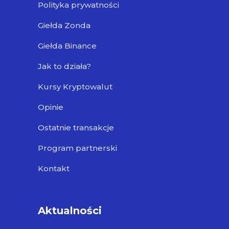
Polityka prywatności
Giełda Zonda
Giełda Binance
Jak to działa?
Kursy Kryptowalut
Opinie
Ostatnie transakcje
Program partnerski
Kontakt
Aktualności