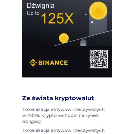
Ze świata kryptowalut
Tokenizacja aktywów rzeczywistych
w 2026: krypto wchodzi na rynek
obligacji
Tokenizacja aktywów rzeczywistych