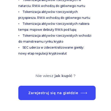
natarciu: RWA wchodzą do głównego nurtu
Tokenizacja aktywów rzeczywistych
przyspiesza. RWA wchodzą do głównego nurtu
Tokenizacja aktywów rzeczywistych nabiera
tempa: majowe debiuty RWA pod lupą
Tokenizacja aktywów rzeczywistych wchodzi
do mainstreamu rynku krypto
SEC uderza w zdecentralizowane giełdy:
nowy etap regulacji kryptowalut
Nie wiesz
jak kupić
?
Zarejestruj się na giełdzie