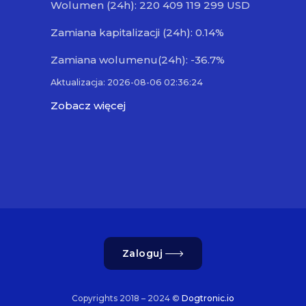
Wolumen (24h): 220 409 119 299 USD
Zamiana kapitalizacji (24h): 0.14%
Zamiana wolumenu(24h): -36.7%
Aktualizacja: 2026-08-06 02:36:24
Zobacz więcej
Zaloguj
Copyrights 2018 – 2024 ©
Dogtronic.io