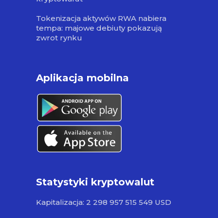
Tokenizacja aktywów RWA nabiera
tempa: majowe debiuty pokazują
zwrot rynku
Aplikacja mobilna
Statystyki kryptowalut
Kapitalizacja: 2 298 957 515 549 USD