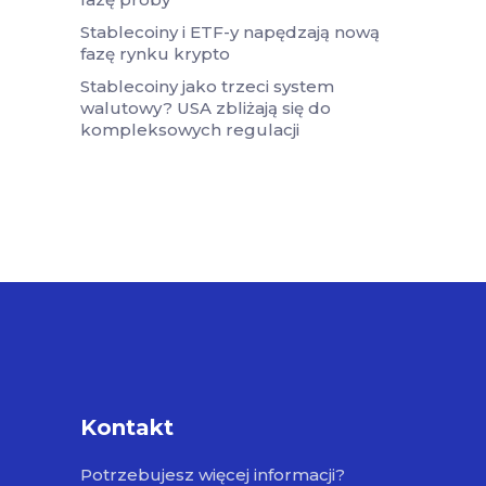
Stablecoiny i ETF-y napędzają nową
fazę rynku krypto
Stablecoiny jako trzeci system
walutowy? USA zbliżają się do
kompleksowych regulacji
Kontakt
Potrzebujesz więcej informacji?