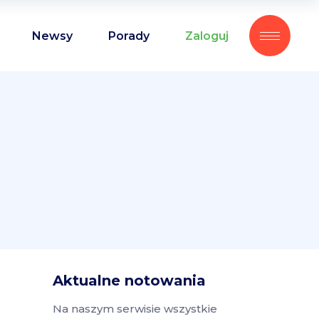
Newsy
Porady
Zaloguj
Aktualne notowania
Na naszym serwisie wszystkie