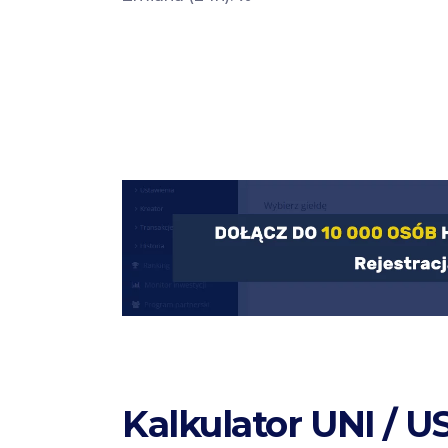
Kalkulator UNI / 